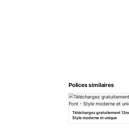
Polices similaires
Téléchargez gratuitement 13no
Style moderne et unique