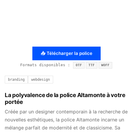
📥 Télécharger la police
Formats disponibles :
OTF
TTF
WOFF
branding
webdesign
La polyvalence de la police Altamonte à votre
portée
Créée par un designer contemporain à la recherche de
nouvelles esthétiques, la police Altamonte incarne un
mélange parfait de modernité et de classicisme. Sa