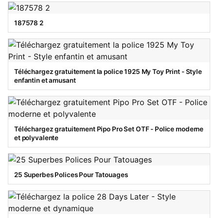
187578 2
Téléchargez gratuitement la police 1925 My Toy Print - Style
enfantin et amusant
Téléchargez gratuitement Pipo Pro Set OTF - Police moderne
et polyvalente
25 Superbes Polices Pour Tatouages