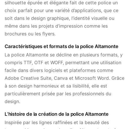
silhouette épurée et élégante fait de cette police un
choix parfait pour une variété d’applications, que ce
soit dans le design graphique, l’identité visuelle ou
même dans les projets d’impression comme les
brochures ou les flyers.
Caractéristiques et formats de la police Altamonte
La police Altamonte se décline en plusieurs formats, y
compris TTF, OTF et WOFF, permettant une utilisation
facile dans divers logiciels et plateformes comme
Adobe Creative Suite, Canva et Microsoft Word. Grâce
à son design harmonieux et sa lisibilité, elle est
particulièrement prisée par les professionnels du
design.
L’histoire de la création de la police Altamonte
Inspirée par les lignes raffinées et la beauté des