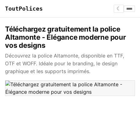
ToutPolices
☾
Téléchargez gratuitement la police
Altamonte - Élégance moderne pour
vos designs
Découvrez la police Altamonte, disponible en TTF,
OTF et WOFF. Idéale pour le branding, le design
graphique et les supports imprimés.