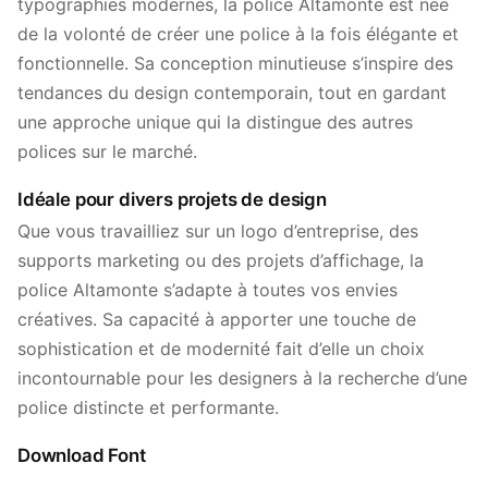
typographies modernes, la police Altamonte est née
de la volonté de créer une police à la fois élégante et
fonctionnelle. Sa conception minutieuse s’inspire des
tendances du design contemporain, tout en gardant
une approche unique qui la distingue des autres
polices sur le marché.
Idéale pour divers projets de design
Que vous travailliez sur un logo d’entreprise, des
supports marketing ou des projets d’affichage, la
police Altamonte s’adapte à toutes vos envies
créatives. Sa capacité à apporter une touche de
sophistication et de modernité fait d’elle un choix
incontournable pour les designers à la recherche d’une
police distincte et performante.
Download Font