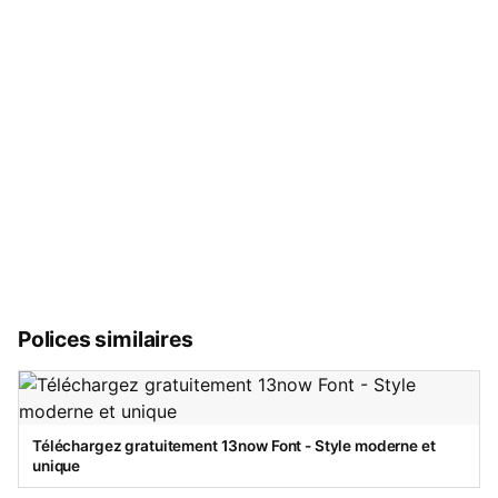
Polices similaires
Téléchargez gratuitement 13now Font - Style moderne et
unique