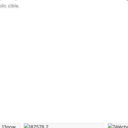
lic cible.