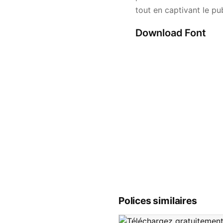
tout en captivant le pub
Download Font
Polices similaires