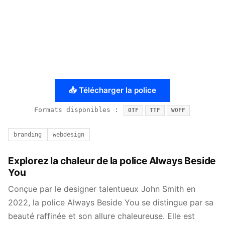
📥 Télécharger la police
Formats disponibles :
OTF
TTF
WOFF
branding
webdesign
Explorez la chaleur de la police Always Beside
You
Conçue par le designer talentueux John Smith en
2022, la police Always Beside You se distingue par sa
beauté raffinée et son allure chaleureuse. Elle est