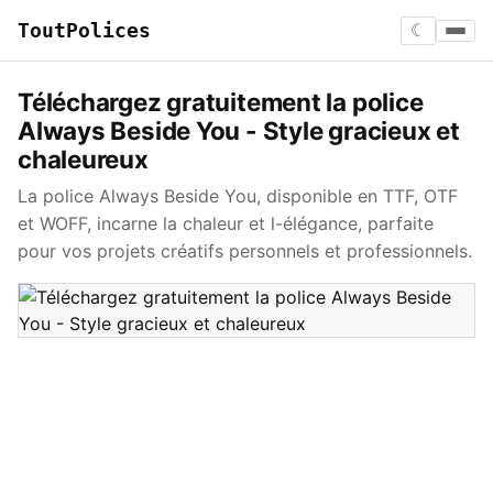
ToutPolices
☾
Téléchargez gratuitement la police
Always Beside You - Style gracieux et
chaleureux
La police Always Beside You, disponible en TTF, OTF
et WOFF, incarne la chaleur et l-élégance, parfaite
pour vos projets créatifs personnels et professionnels.