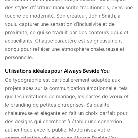
des styles d’écriture manuscrite traditionnels, avec une
touche de modernité. Son créateur, John Smith, a
voulu capturer une sensation d’inclusivité et de
proximité, ce qui se traduit par des contours doux et
accueillants. Chaque caractère est soigneusement
conçu pour refléter une atmosphère chaleureuse et
personnelle.
Utilisations idéales pour Always Beside You
Ce typographie est particulièrement adaptée aux
projets axés sur la communication émotionnelle, tels
que les invitations de mariage, les cartes de vœux et
le branding de petites entreprises. Sa qualité
chaleureuse et élégante en fait un choix parfait pour
des designs qui cherchent à établir une connexion
authentique avec le public. Modernisez votre