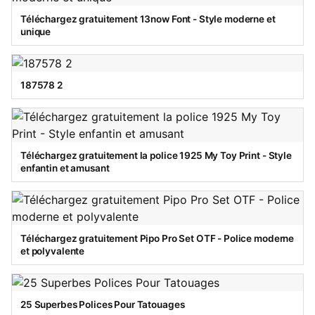
Téléchargez gratuitement 13now Font - Style moderne et
unique
187578 2
Téléchargez gratuitement la police 1925 My Toy Print - Style
enfantin et amusant
Téléchargez gratuitement Pipo Pro Set OTF - Police moderne
et polyvalente
25 Superbes Polices Pour Tatouages