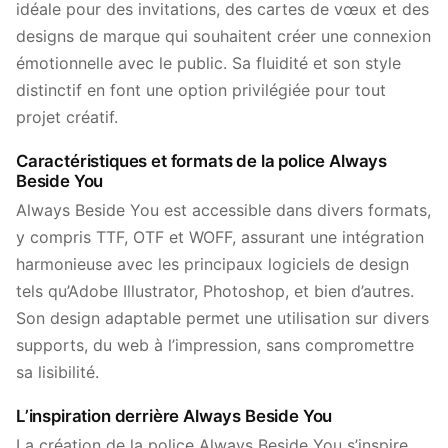
idéale pour des invitations, des cartes de vœux et des
designs de marque qui souhaitent créer une connexion
émotionnelle avec le public. Sa fluidité et son style
distinctif en font une option privilégiée pour tout
projet créatif.
Caractéristiques et formats de la police Always
Beside You
Always Beside You est accessible dans divers formats,
y compris TTF, OTF et WOFF, assurant une intégration
harmonieuse avec les principaux logiciels de design
tels qu’Adobe Illustrator, Photoshop, et bien d’autres.
Son design adaptable permet une utilisation sur divers
supports, du web à l’impression, sans compromettre
sa lisibilité.
L’inspiration derrière Always Beside You
La création de la police Always Beside You s’inspire