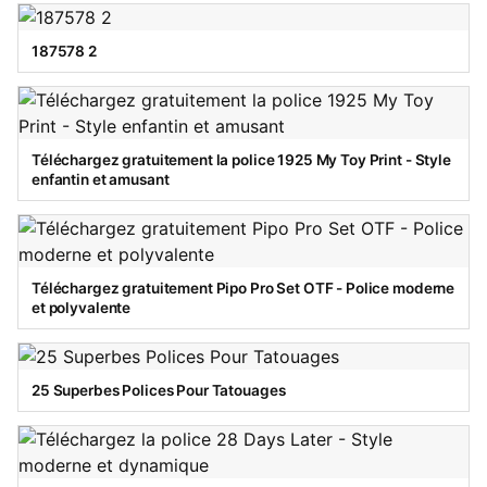
187578 2
Téléchargez gratuitement la police 1925 My Toy Print - Style
enfantin et amusant
Téléchargez gratuitement Pipo Pro Set OTF - Police moderne
et polyvalente
25 Superbes Polices Pour Tatouages