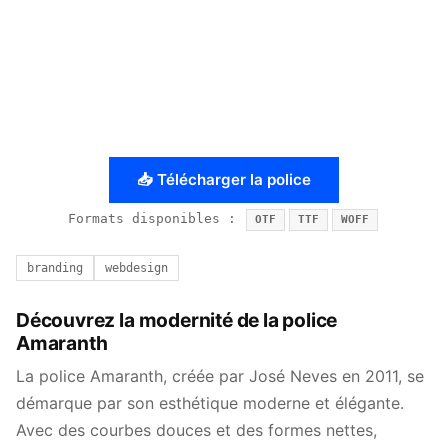
📥 Télécharger la police
Formats disponibles :
OTF
TTF
WOFF
branding
webdesign
Découvrez la modernité de la police
Amaranth
La police Amaranth, créée par José Neves en 2011, se
démarque par son esthétique moderne et élégante.
Avec des courbes douces et des formes nettes,