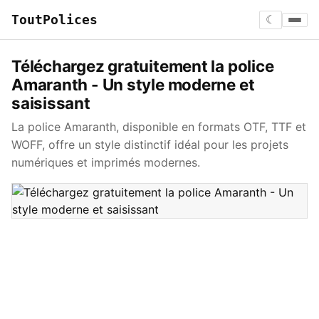
ToutPolices
☾
Téléchargez gratuitement la police
Amaranth - Un style moderne et
saisissant
La police Amaranth, disponible en formats OTF, TTF et
WOFF, offre un style distinctif idéal pour les projets
numériques et imprimés modernes.