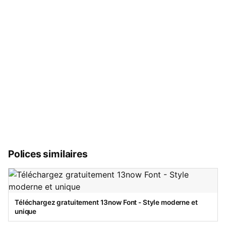
Polices similaires
Téléchargez gratuitement 13now Font - Style moderne et
unique