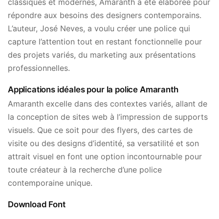
classiques et modernes, Amaranth a été élaborée pour
répondre aux besoins des designers contemporains.
L’auteur, José Neves, a voulu créer une police qui
capture l’attention tout en restant fonctionnelle pour
des projets variés, du marketing aux présentations
professionnelles.
Applications idéales pour la police Amaranth
Amaranth excelle dans des contextes variés, allant de
la conception de sites web à l’impression de supports
visuels. Que ce soit pour des flyers, des cartes de
visite ou des designs d’identité, sa versatilité et son
attrait visuel en font une option incontournable pour
toute créateur à la recherche d’une police
contemporaine unique.
Download Font