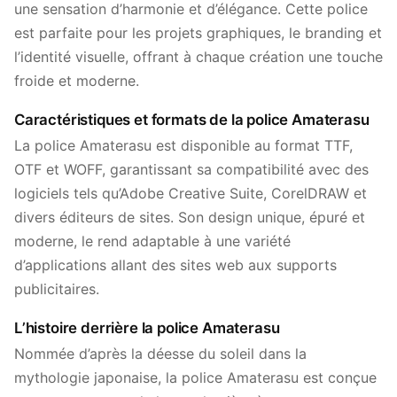
une sensation d’harmonie et d’élégance. Cette police
est parfaite pour les projets graphiques, le branding et
l’identité visuelle, offrant à chaque création une touche
froide et moderne.
Caractéristiques et formats de la police Amaterasu
La police Amaterasu est disponible au format TTF,
OTF et WOFF, garantissant sa compatibilité avec des
logiciels tels qu’Adobe Creative Suite, CorelDRAW et
divers éditeurs de sites. Son design unique, épuré et
moderne, le rend adaptable à une variété
d’applications allant des sites web aux supports
publicitaires.
L’histoire derrière la police Amaterasu
Nommée d’après la déesse du soleil dans la
mythologie japonaise, la police Amaterasu est conçue