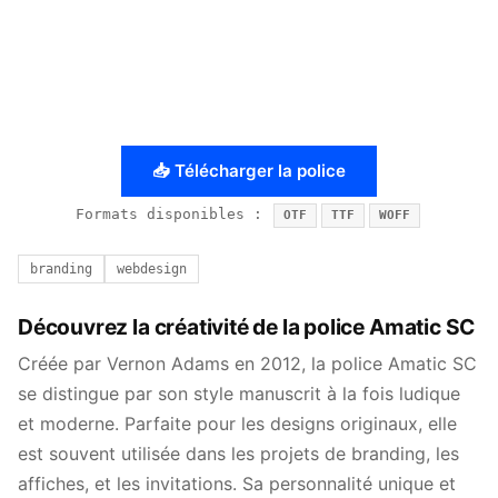
📥 Télécharger la police
Formats disponibles :
OTF
TTF
WOFF
branding
webdesign
Découvrez la créativité de la police Amatic SC
Créée par Vernon Adams en 2012, la police Amatic SC
se distingue par son style manuscrit à la fois ludique
et moderne. Parfaite pour les designs originaux, elle
est souvent utilisée dans les projets de branding, les
affiches, et les invitations. Sa personnalité unique et