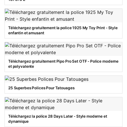
Téléchargez gratuitement la police 1925 My Toy Print - Style
enfantin et amusant
Téléchargez gratuitement Pipo Pro Set OTF - Police moderne
et polyvalente
25 Superbes Polices Pour Tatouages
Téléchargez la police 28 Days Later - Style moderne et
dynamique