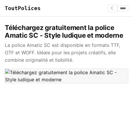
ToutPolices
☾
Téléchargez gratuitement la police
Amatic SC - Style ludique et moderne
La police Amatic SC est disponible en formats TTF,
OTF et WOFF. Idéale pour les projets créatifs, elle
combine originalité et lisibilité.