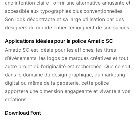
une intention claire : offrir une alternative amusante et
accessible aux typographies plus conventionnelles.
Son look décontracté et sa large utilisation par des
designers du monde entier témoignent de son succès.
Applications idéales pour la police Amatic SC
Amatic SC est idéale pour les affiches, les titres
d’événements, les logos de marques créatives et tout
autre projet où l’originalité est recherchée. Que ce soit
dans le domaine du design graphique, du marketing
digital ou même de la papeterie, cette police
apportera une dimension engageante et vivante à vos
créations.
Download Font