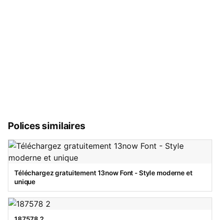
Polices similaires
Téléchargez gratuitement 13now Font - Style moderne et
unique
187578 2