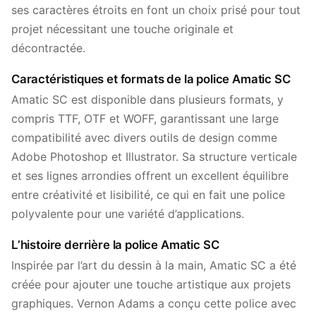
ses caractères étroits en font un choix prisé pour tout
projet nécessitant une touche originale et
décontractée.
Caractéristiques et formats de la police Amatic SC
Amatic SC est disponible dans plusieurs formats, y
compris TTF, OTF et WOFF, garantissant une large
compatibilité avec divers outils de design comme
Adobe Photoshop et Illustrator. Sa structure verticale
et ses lignes arrondies offrent un excellent équilibre
entre créativité et lisibilité, ce qui en fait une police
polyvalente pour une variété d’applications.
L’histoire derrière la police Amatic SC
Inspirée par l’art du dessin à la main, Amatic SC a été
créée pour ajouter une touche artistique aux projets
graphiques. Vernon Adams a conçu cette police avec