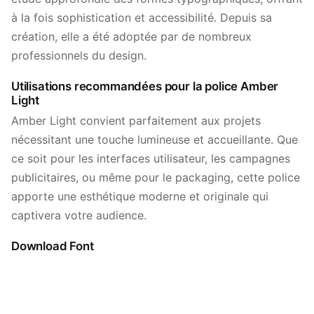
à la fois sophistication et accessibilité. Depuis sa
création, elle a été adoptée par de nombreux
professionnels du design.
Utilisations recommandées pour la police Amber
Light
Amber Light convient parfaitement aux projets
nécessitant une touche lumineuse et accueillante. Que
ce soit pour les interfaces utilisateur, les campagnes
publicitaires, ou même pour le packaging, cette police
apporte une esthétique moderne et originale qui
captivera votre audience.
Download Font