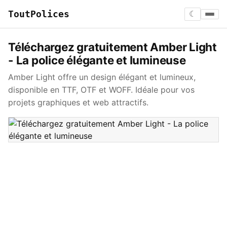
ToutPolices
☾
Téléchargez gratuitement Amber Light
- La police élégante et lumineuse
Amber Light offre un design élégant et lumineux,
disponible en TTF, OTF et WOFF. Idéale pour vos
projets graphiques et web attractifs.