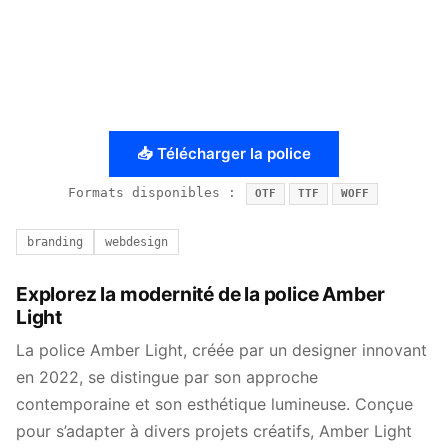
📥 Télécharger la police
Formats disponibles :
OTF
TTF
WOFF
branding
webdesign
Explorez la modernité de la police Amber
Light
La police Amber Light, créée par un designer innovant
en 2022, se distingue par son approche
contemporaine et son esthétique lumineuse. Conçue
pour s’adapter à divers projets créatifs, Amber Light