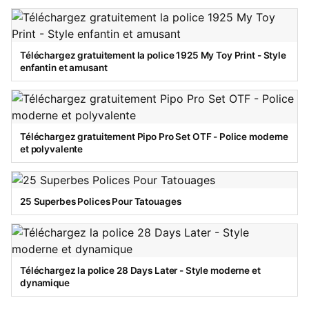
Téléchargez gratuitement la police 1925 My Toy Print - Style
enfantin et amusant
Téléchargez gratuitement Pipo Pro Set OTF - Police moderne
et polyvalente
25 Superbes Polices Pour Tatouages
Téléchargez la police 28 Days Later - Style moderne et
dynamique