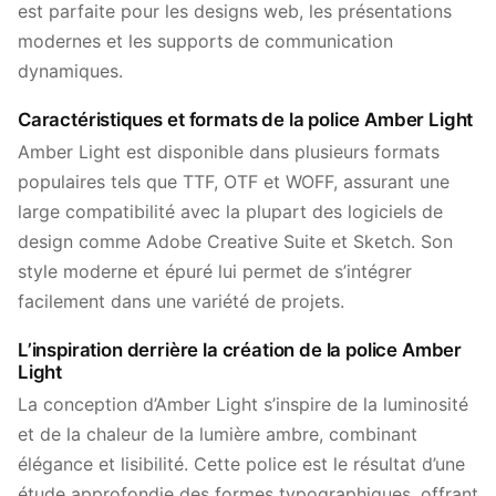
est parfaite pour les designs web, les présentations
modernes et les supports de communication
dynamiques.
Caractéristiques et formats de la police Amber Light
Amber Light est disponible dans plusieurs formats
populaires tels que TTF, OTF et WOFF, assurant une
large compatibilité avec la plupart des logiciels de
design comme Adobe Creative Suite et Sketch. Son
style moderne et épuré lui permet de s’intégrer
facilement dans une variété de projets.
L’inspiration derrière la création de la police Amber
Light
La conception d’Amber Light s’inspire de la luminosité
et de la chaleur de la lumière ambre, combinant
élégance et lisibilité. Cette police est le résultat d’une
étude approfondie des formes typographiques, offrant