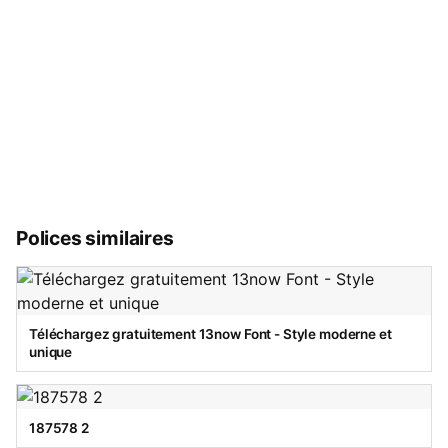
Polices similaires
Téléchargez gratuitement 13now Font - Style moderne et
unique
187578 2