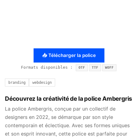
📥 Télécharger la police
Formats disponibles :
OTF
TTF
WOFF
branding
webdesign
Découvrez la créativité de la police Ambergris
La police Ambergris, conçue par un collectif de
designers en 2022, se démarque par son style
contemporain et éclectique. Avec ses formes uniques
et son esprit innovant, cette police est parfaite pour