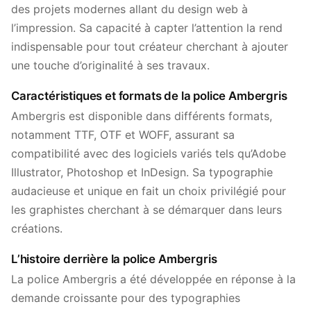
des projets modernes allant du design web à
l’impression. Sa capacité à capter l’attention la rend
indispensable pour tout créateur cherchant à ajouter
une touche d’originalité à ses travaux.
Caractéristiques et formats de la police Ambergris
Ambergris est disponible dans différents formats,
notamment TTF, OTF et WOFF, assurant sa
compatibilité avec des logiciels variés tels qu’Adobe
Illustrator, Photoshop et InDesign. Sa typographie
audacieuse et unique en fait un choix privilégié pour
les graphistes cherchant à se démarquer dans leurs
créations.
L’histoire derrière la police Ambergris
La police Ambergris a été développée en réponse à la
demande croissante pour des typographies