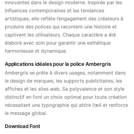
innovantes dans le design moderne. Inspirée par les
influences contemporaines et les tendances
artistiques, elle reflète l’engagement des créateurs à
produire des polices qui racontent une histoire et
captivent les utilisateurs. Chaque caractère a été
élaboré avec soin pour garantir une esthétique
harmonieuse et dynamique.
Applications idéales pour la police Ambergris
Ambergris se prête à divers usages, notamment dans
le design de marques, les supports publicitaires, les
affiches et les sites web. Sa polyvalence et son style
distinctif en font un choix optimal pour toute création
nécessitant une typographie qui attire l’œil et renforce
le message global.
Download Font