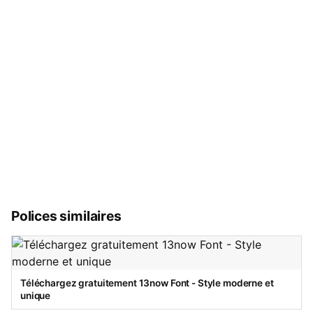
Polices similaires
Téléchargez gratuitement 13now Font - Style moderne et
unique