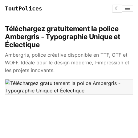
ToutPolices
☾
Téléchargez gratuitement la police
Ambergris - Typographie Unique et
Éclectique
Ambergris, police créative disponible en TTF, OTF et
WOFF. Idéale pour le design moderne, l-impression et
les projets innovants.