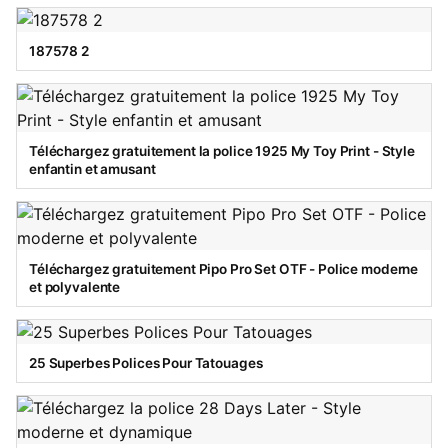
187578 2
Téléchargez gratuitement la police 1925 My Toy Print - Style
enfantin et amusant
Téléchargez gratuitement Pipo Pro Set OTF - Police moderne
et polyvalente
25 Superbes Polices Pour Tatouages