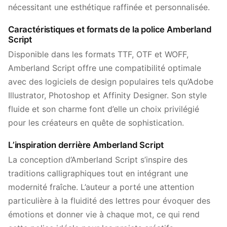
nécessitant une esthétique raffinée et personnalisée.
Caractéristiques et formats de la police Amberland
Script
Disponible dans les formats TTF, OTF et WOFF,
Amberland Script offre une compatibilité optimale
avec des logiciels de design populaires tels qu’Adobe
Illustrator, Photoshop et Affinity Designer. Son style
fluide et son charme font d’elle un choix privilégié
pour les créateurs en quête de sophistication.
L’inspiration derrière Amberland Script
La conception d’Amberland Script s’inspire des
traditions calligraphiques tout en intégrant une
modernité fraîche. L’auteur a porté une attention
particulière à la fluidité des lettres pour évoquer des
émotions et donner vie à chaque mot, ce qui rend