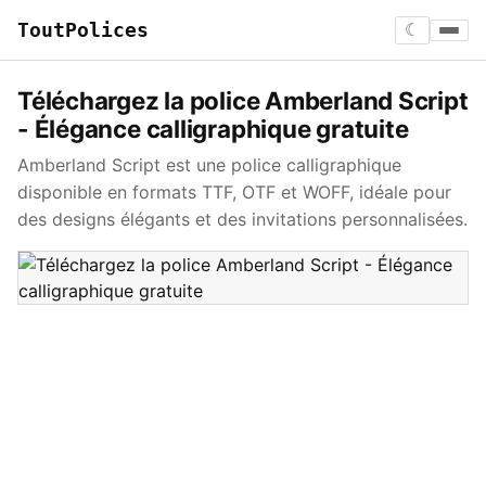
ToutPolices
☾
Téléchargez la police Amberland Script
- Élégance calligraphique gratuite
Amberland Script est une police calligraphique
disponible en formats TTF, OTF et WOFF, idéale pour
des designs élégants et des invitations personnalisées.