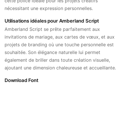
cette police idéale pour les projets créatifs
nécessitant une expression personnelles.
Utilisations idéales pour Amberland Script
Amberland Script se prête parfaitement aux
invitations de mariage, aux cartes de vœux, et aux
projets de branding où une touche personnelle est
souhaitée. Son élégance naturelle lui permet
également de briller dans toute création visuelle,
ajoutant une dimension chaleureuse et accueillante.
Download Font