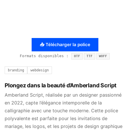
📥 Télécharger la police
Formats disponibles :
OTF
TTF
WOFF
branding
webdesign
Plongez dans la beauté d’Amberland Script
Amberland Script, réalisée par un designer passionné
en 2022, capte l’élégance intemporelle de la
calligraphie avec une touche moderne. Cette police
polyvalente est parfaite pour les invitations de
mariage, les logos, et les projets de design graphique