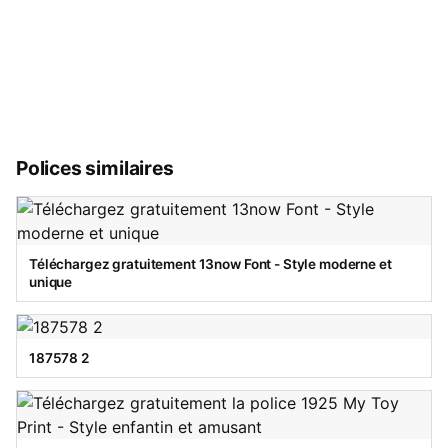
Polices similaires
Téléchargez gratuitement 13now Font - Style moderne et
unique
187578 2