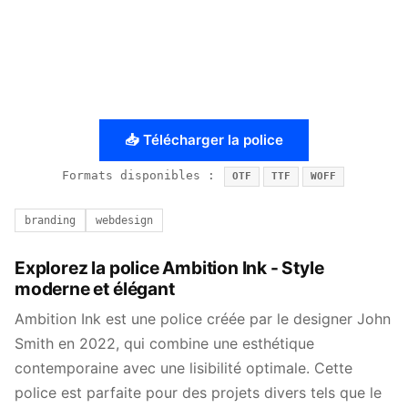
📥 Télécharger la police
Formats disponibles :
OTF
TTF
WOFF
branding
webdesign
Explorez la police Ambition Ink - Style
moderne et élégant
Ambition Ink est une police créée par le designer John
Smith en 2022, qui combine une esthétique
contemporaine avec une lisibilité optimale. Cette
police est parfaite pour des projets divers tels que le