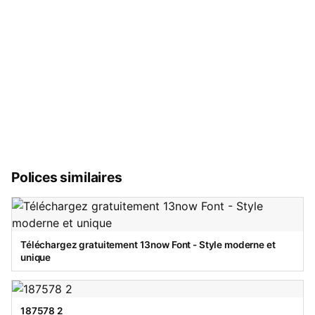
Polices similaires
Téléchargez gratuitement 13now Font - Style moderne et
unique
187578 2