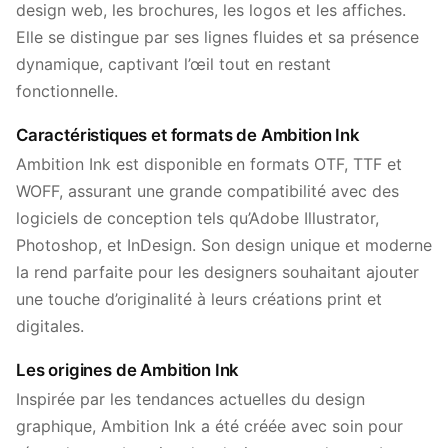
design web, les brochures, les logos et les affiches.
Elle se distingue par ses lignes fluides et sa présence
dynamique, captivant l’œil tout en restant
fonctionnelle.
Caractéristiques et formats de Ambition Ink
Ambition Ink est disponible en formats OTF, TTF et
WOFF, assurant une grande compatibilité avec des
logiciels de conception tels qu’Adobe Illustrator,
Photoshop, et InDesign. Son design unique et moderne
la rend parfaite pour les designers souhaitant ajouter
une touche d’originalité à leurs créations print et
digitales.
Les origines de Ambition Ink
Inspirée par les tendances actuelles du design
graphique, Ambition Ink a été créée avec soin pour