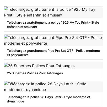
Téléchargez gratuitement la police 1925 My Toy Print - Style
enfantin et amusant
Téléchargez gratuitement Pipo Pro Set OTF - Police moderne
et polyvalente
25 Superbes Polices Pour Tatouages
Téléchargez la police 28 Days Later - Style moderne et
dynamique