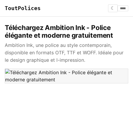
ToutPolices
☾
Téléchargez Ambition Ink - Police
élégante et moderne gratuitement
Ambition Ink, une police au style contemporain,
disponible en formats OTF, TTF et WOFF. Idéale pour
le design graphique et l-impression.