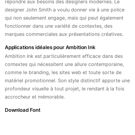
répondre aux besoins des designers modernes. Le
designer John Smith a voulu donner vie à une police
qui non seulement engage, mais qui peut également
fonctionner dans une variété de contextes, des
marques commerciales aux présentations créatives.
Applications idéales pour Ambition Ink
Ambition Ink est particulièrement efficace dans des
contextes qui nécessitent une allure contemporaine,
comme le branding, les sites web et toute sorte de
matériel promotionnel. Son style distinctif apporte une
profondeur visuelle à tout projet, le rendant à la fois
accrocheur et mémorable.
Download Font