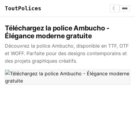
ToutPolices
☾
Téléchargez la police Ambucho -
Élégance moderne gratuite
Découvrez la police Ambucho, disponible en TTF, OTF
et WOFF. Parfaite pour des designs contemporains et
des projets graphiques créatifs.