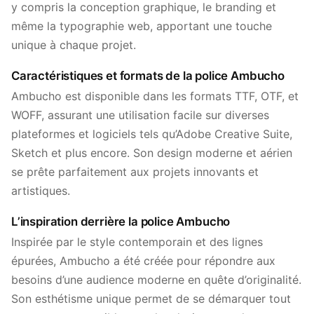
y compris la conception graphique, le branding et
même la typographie web, apportant une touche
unique à chaque projet.
Caractéristiques et formats de la police Ambucho
Ambucho est disponible dans les formats TTF, OTF, et
WOFF, assurant une utilisation facile sur diverses
plateformes et logiciels tels qu’Adobe Creative Suite,
Sketch et plus encore. Son design moderne et aérien
se prête parfaitement aux projets innovants et
artistiques.
L’inspiration derrière la police Ambucho
Inspirée par le style contemporain et des lignes
épurées, Ambucho a été créée pour répondre aux
besoins d’une audience moderne en quête d’originalité.
Son esthétisme unique permet de se démarquer tout