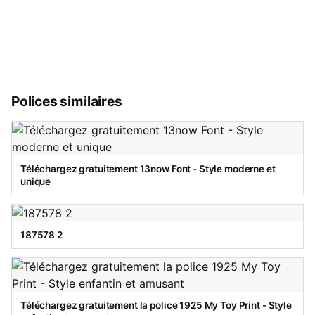
Polices similaires
Téléchargez gratuitement 13now Font - Style moderne et
unique
187578 2
Téléchargez gratuitement la police 1925 My Toy Print - Style