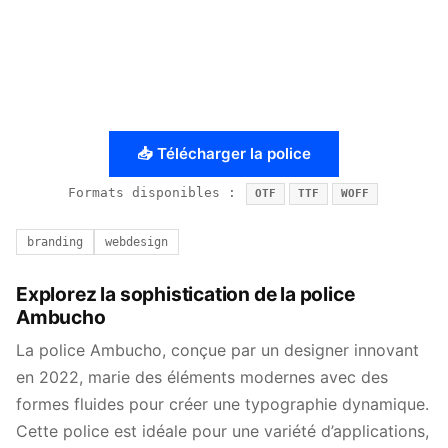
📥 Télécharger la police
Formats disponibles :
OTF
TTF
WOFF
branding
webdesign
Explorez la sophistication de la police
Ambucho
La police Ambucho, conçue par un designer innovant
en 2022, marie des éléments modernes avec des
formes fluides pour créer une typographie dynamique.
Cette police est idéale pour une variété d’applications,