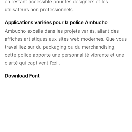
en restant accessible pour les designers et les
utilisateurs non professionnels.
Applications variées pour la police Ambucho
Ambucho excelle dans les projets variés, allant des
affiches artistiques aux sites web modernes. Que vous
travailliez sur du packaging ou du merchandising,
cette police apporte une personnalité vibrante et une
clarté qui captivent l’œil.
Download Font