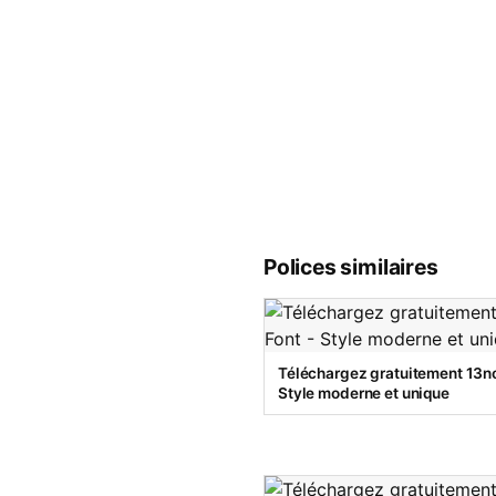
Polices similaires
Téléchargez gratuitement 13no
Style moderne et unique