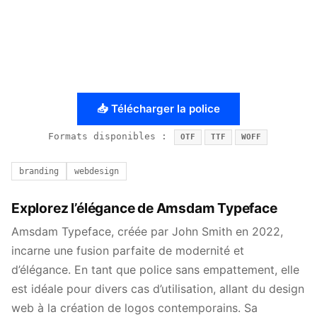
📥 Télécharger la police
Formats disponibles :
OTF
TTF
WOFF
branding
webdesign
Explorez l’élégance de Amsdam Typeface
Amsdam Typeface, créée par John Smith en 2022,
incarne une fusion parfaite de modernité et
d’élégance. En tant que police sans empattement, elle
est idéale pour divers cas d’utilisation, allant du design
web à la création de logos contemporains. Sa