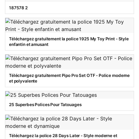
187578 2
Téléchargez gratuitement la police 1925 My Toy Print - Style
enfantin et amusant
Téléchargez gratuitement Pipo Pro Set OTF - Police moderne
et polyvalente
25 Superbes Polices Pour Tatouages
Téléchargez la police 28 Days Later - Style moderne et