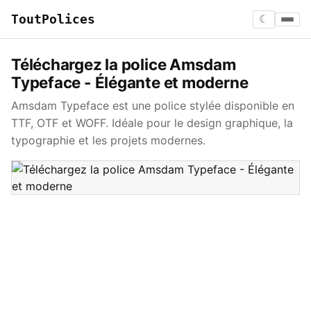
ToutPolices
☾
Téléchargez la police Amsdam
Typeface - Élégante et moderne
Amsdam Typeface est une police stylée disponible en
TTF, OTF et WOFF. Idéale pour le design graphique, la
typographie et les projets modernes.