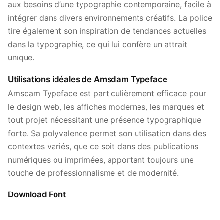
aux besoins d’une typographie contemporaine, facile à
intégrer dans divers environnements créatifs. La police
tire également son inspiration de tendances actuelles
dans la typographie, ce qui lui confère un attrait
unique.
Utilisations idéales de Amsdam Typeface
Amsdam Typeface est particulièrement efficace pour
le design web, les affiches modernes, les marques et
tout projet nécessitant une présence typographique
forte. Sa polyvalence permet son utilisation dans des
contextes variés, que ce soit dans des publications
numériques ou imprimées, apportant toujours une
touche de professionnalisme et de modernité.
Download Font