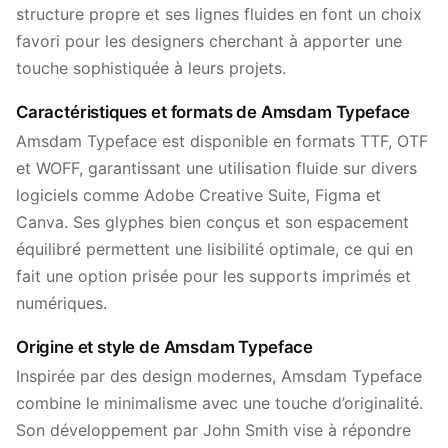
structure propre et ses lignes fluides en font un choix
favori pour les designers cherchant à apporter une
touche sophistiquée à leurs projets.
Caractéristiques et formats de Amsdam Typeface
Amsdam Typeface est disponible en formats TTF, OTF
et WOFF, garantissant une utilisation fluide sur divers
logiciels comme Adobe Creative Suite, Figma et
Canva. Ses glyphes bien conçus et son espacement
équilibré permettent une lisibilité optimale, ce qui en
fait une option prisée pour les supports imprimés et
numériques.
Origine et style de Amsdam Typeface
Inspirée par des design modernes, Amsdam Typeface
combine le minimalisme avec une touche d’originalité.
Son développement par John Smith vise à répondre