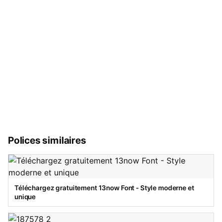
Polices similaires
Téléchargez gratuitement 13now Font - Style moderne et
unique