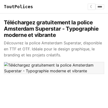
ToutPolices
☾
Téléchargez gratuitement la police
Amsterdam Superstar - Typographie
moderne et vibrante
Découvrez la police Amsterdam Superstar, disponible
en TTF et OTF. Idéale pour le design graphique, le
branding et les projets créatifs.