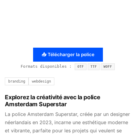
📥 Télécharger la police
Formats disponibles :
OTF
TTF
WOFF
branding
webdesign
Explorez la créativité avec la police
Amsterdam Superstar
La police Amsterdam Superstar, créée par un designer
néerlandais en 2023, incarne une esthétique moderne
et vibrante, parfaite pour les projets qui veulent se