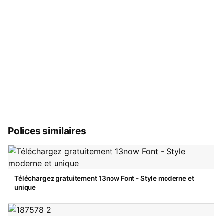
Polices similaires
Téléchargez gratuitement 13now Font - Style moderne et
unique