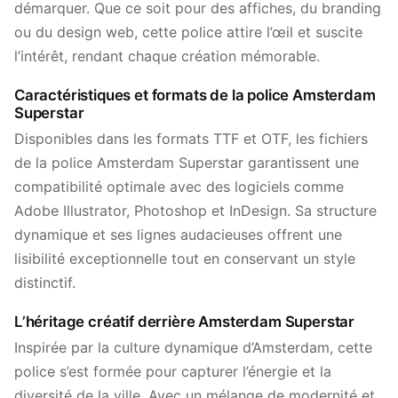
démarquer. Que ce soit pour des affiches, du branding
ou du design web, cette police attire l’œil et suscite
l’intérêt, rendant chaque création mémorable.
Caractéristiques et formats de la police Amsterdam
Superstar
Disponibles dans les formats TTF et OTF, les fichiers
de la police Amsterdam Superstar garantissent une
compatibilité optimale avec des logiciels comme
Adobe Illustrator, Photoshop et InDesign. Sa structure
dynamique et ses lignes audacieuses offrent une
lisibilité exceptionnelle tout en conservant un style
distinctif.
L’héritage créatif derrière Amsterdam Superstar
Inspirée par la culture dynamique d’Amsterdam, cette
police s’est formée pour capturer l’énergie et la
diversité de la ville. Avec un mélange de modernité et