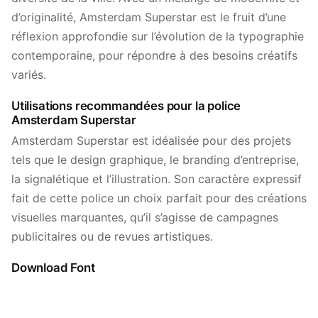
d’originalité, Amsterdam Superstar est le fruit d’une
réflexion approfondie sur l’évolution de la typographie
contemporaine, pour répondre à des besoins créatifs
variés.
Utilisations recommandées pour la police
Amsterdam Superstar
Amsterdam Superstar est idéalisée pour des projets
tels que le design graphique, le branding d’entreprise,
la signalétique et l’illustration. Son caractère expressif
fait de cette police un choix parfait pour des créations
visuelles marquantes, qu’il s’agisse de campagnes
publicitaires ou de revues artistiques.
Download Font