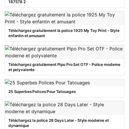
187578 2
Téléchargez gratuitement la police 1925 My Toy Print - Style
enfantin et amusant
Téléchargez gratuitement Pipo Pro Set OTF - Police moderne
et polyvalente
25 Superbes Polices Pour Tatouages
Téléchargez la police 28 Days Later - Style moderne et
dynamique