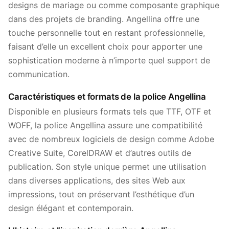
designs de mariage ou comme composante graphique
dans des projets de branding. Angellina offre une
touche personnelle tout en restant professionnelle,
faisant d’elle un excellent choix pour apporter une
sophistication moderne à n’importe quel support de
communication.
Caractéristiques et formats de la police Angellina
Disponible en plusieurs formats tels que TTF, OTF et
WOFF, la police Angellina assure une compatibilité
avec de nombreux logiciels de design comme Adobe
Creative Suite, CorelDRAW et d’autres outils de
publication. Son style unique permet une utilisation
dans diverses applications, des sites Web aux
impressions, tout en préservant l’esthétique d’un
design élégant et contemporain.