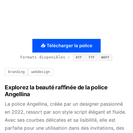
📥 Télécharger la police
Formats disponibles :
OTF
TTF
WOFF
branding
webdesign
Explorez la beauté raffinée de la police
Angellina
La police Angellina, créée par un designer passionné
en 2022, ressort par son style script élégant et fluide.
Avec ses courbes délicates et sa lisibilité, elle est
parfaite pour une utilisation dans des invitations, des