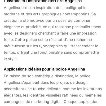
L’histoire et l’inspiration derrière Angellina
Angellina tire son inspiration de la calligraphie
moderne et des arts graphiques contemporains. Sa
création a été motivée par un désir de combiner
élégance et praticité, ce qui ressonne particulièrement
avec les designers cherchant à faire une impression
forte. Cette police est le résultat d’une recherche
méticuleuse sur les typographies qui transcendent le
temps, offrant une fonctionnalité sans compromettre
le style.
Applications idéales pour la police Angellina
En raison de son esthétique distinctive, la police
Angellina s’épanouit dans les projets de design
nécessitant une touche délicate, comme les invitations
élégantes, les identités visuelles raffinées ou même les
campagnes de marketing digital. Chaque application