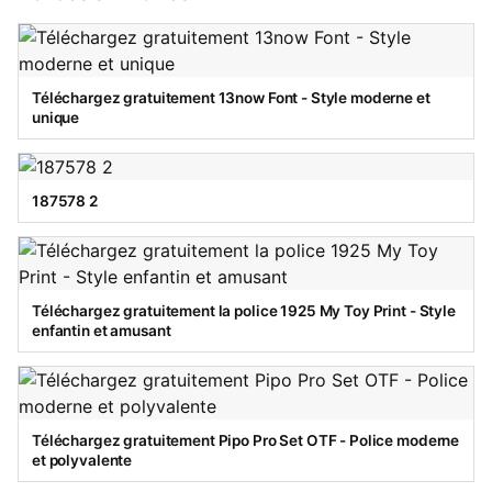
Téléchargez gratuitement 13now Font - Style moderne et
unique
187578 2
Téléchargez gratuitement la police 1925 My Toy Print - Style
enfantin et amusant
Téléchargez gratuitement Pipo Pro Set OTF - Police moderne
et polyvalente