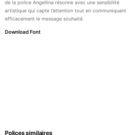
de la police Angellina résonne avec une sensibilité
artistique qui capte l’attention tout en communiquant
efficacement le message souhaité.
Download Font
Polices similaires