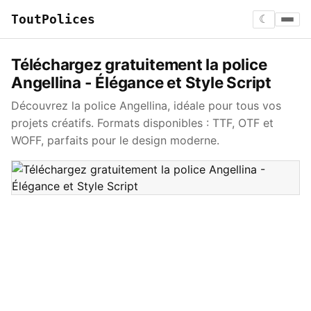
ToutPolices
☾
Téléchargez gratuitement la police
Angellina - Élégance et Style Script
Découvrez la police Angellina, idéale pour tous vos
projets créatifs. Formats disponibles : TTF, OTF et
WOFF, parfaits pour le design moderne.