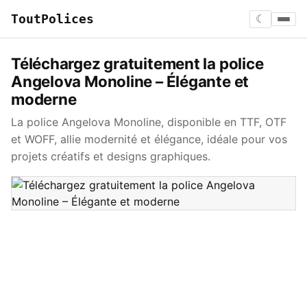
ToutPolices
☾
Téléchargez gratuitement la police
Angelova Monoline – Élégante et
moderne
La police Angelova Monoline, disponible en TTF, OTF
et WOFF, allie modernité et élégance, idéale pour vos
projets créatifs et designs graphiques.