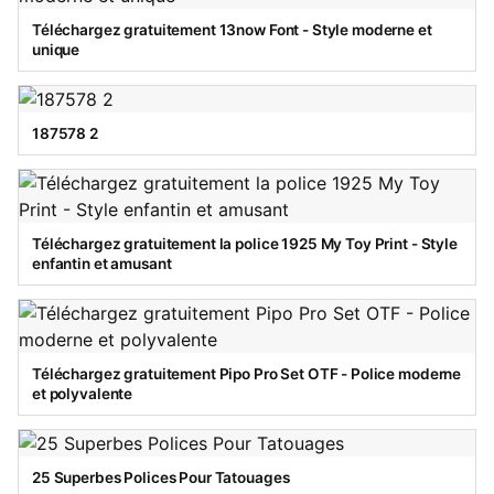
Téléchargez gratuitement 13now Font - Style moderne et
unique
187578 2
Téléchargez gratuitement la police 1925 My Toy Print - Style
enfantin et amusant
Téléchargez gratuitement Pipo Pro Set OTF - Police moderne
et polyvalente
25 Superbes Polices Pour Tatouages