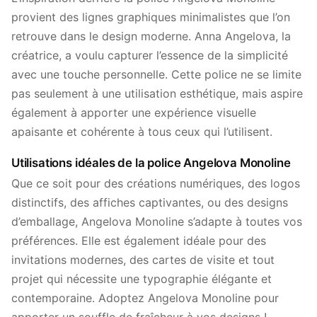
provient des lignes graphiques minimalistes que l’on
retrouve dans le design moderne. Anna Angelova, la
créatrice, a voulu capturer l’essence de la simplicité
avec une touche personnelle. Cette police ne se limite
pas seulement à une utilisation esthétique, mais aspire
également à apporter une expérience visuelle
apaisante et cohérente à tous ceux qui l’utilisent.
Utilisations idéales de la police Angelova Monoline
Que ce soit pour des créations numériques, des logos
distinctifs, des affiches captivantes, ou des designs
d’emballage, Angelova Monoline s’adapte à toutes vos
préférences. Elle est également idéale pour des
invitations modernes, des cartes de visite et tout
projet qui nécessite une typographie élégante et
contemporaine. Adoptez Angelova Monoline pour