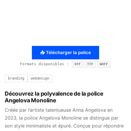
📥 Télécharger la police
Formats disponibles :
OTF
TTF
WOFF
branding
webdesign
Découvrez la polyvalence de la police
Angelova Monoline
Créée par l’artiste talentueuse Anna Angelova en
2023, la police Angelova Monoline se distingue par
son style minimaliste et épuré. Conçue pour répondre