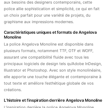
aux besoins des designers contemporains, cette
police allie sophistication et simplicité, ce qui en fait
un choix parfait pour une variété de projets, du
graphisme aux impressions modernes.
Caractéristiques uniques et formats de Angelova
Monoline
La police Angelova Monoline est disponible dans
plusieurs formats, notamment TTF, OTF et WOFF,
assurant une compatibilité fluide avec tous les
principaux logiciels de design tels qu’Adobe InDesign,
Illustrator et Photoshop. Avec son style monolinéaire,
elle apporte une touche élégante et contemporaine à
tout texte et améliore l’esthétique globale de vos
créations.
L’histoire et l’inspiration derrière Angelova Monoline
L’inspiration derrière la police Angelova Monoline