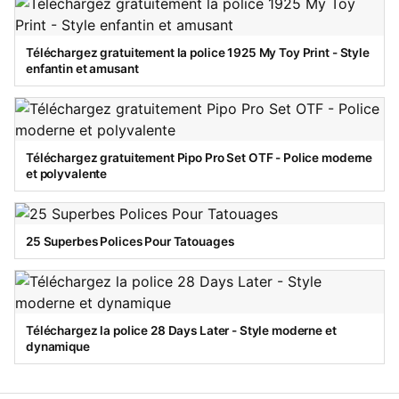
Téléchargez gratuitement la police 1925 My Toy Print - Style
enfantin et amusant
Téléchargez gratuitement Pipo Pro Set OTF - Police moderne
et polyvalente
25 Superbes Polices Pour Tatouages
Téléchargez la police 28 Days Later - Style moderne et
dynamique