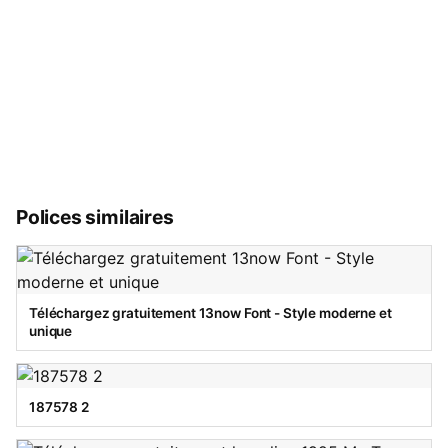
Polices similaires
Téléchargez gratuitement 13now Font - Style moderne et
unique
187578 2