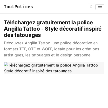
ToutPolices
☾
Téléchargez gratuitement la police
Angilla Tattoo - Style décoratif inspiré
des tatouages
Découvrez Angilla Tattoo, une police décorative en
formats TTF, OTF et WOFF, idéale pour les créations
artistiques, les tatouages et le design personnel.