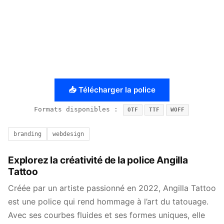
📥 Télécharger la police
Formats disponibles :
OTF
TTF
WOFF
branding
webdesign
Explorez la créativité de la police Angilla
Tattoo
Créée par un artiste passionné en 2022, Angilla Tattoo
est une police qui rend hommage à l’art du tatouage.
Avec ses courbes fluides et ses formes uniques, elle