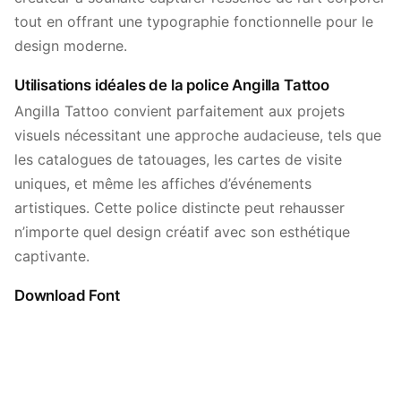
tout en offrant une typographie fonctionnelle pour le
design moderne.
Utilisations idéales de la police Angilla Tattoo
Angilla Tattoo convient parfaitement aux projets
visuels nécessitant une approche audacieuse, tels que
les catalogues de tatouages, les cartes de visite
uniques, et même les affiches d’événements
artistiques. Cette police distincte peut rehausser
n’importe quel design créatif avec son esthétique
captivante.
Download Font