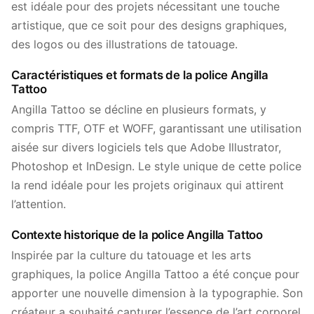
est idéale pour des projets nécessitant une touche
artistique, que ce soit pour des designs graphiques,
des logos ou des illustrations de tatouage.
Caractéristiques et formats de la police Angilla
Tattoo
Angilla Tattoo se décline en plusieurs formats, y
compris TTF, OTF et WOFF, garantissant une utilisation
aisée sur divers logiciels tels que Adobe Illustrator,
Photoshop et InDesign. Le style unique de cette police
la rend idéale pour les projets originaux qui attirent
l’attention.
Contexte historique de la police Angilla Tattoo
Inspirée par la culture du tatouage et les arts
graphiques, la police Angilla Tattoo a été conçue pour
apporter une nouvelle dimension à la typographie. Son
créateur a souhaité capturer l’essence de l’art corporel