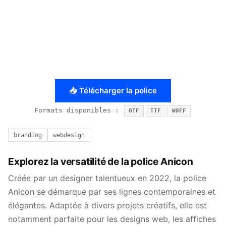
📥 Télécharger la police
Formats disponibles :
OTF
TTF
WOFF
branding
webdesign
Explorez la versatilité de la police Anicon
Créée par un designer talentueux en 2022, la police
Anicon se démarque par ses lignes contemporaines et
élégantes. Adaptée à divers projets créatifs, elle est
notamment parfaite pour les designs web, les affiches