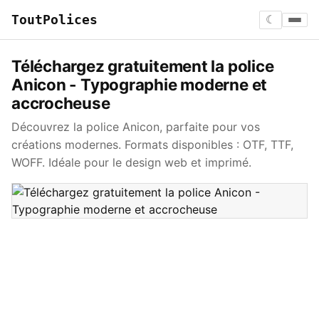
ToutPolices
☾
Téléchargez gratuitement la police
Anicon - Typographie moderne et
accrocheuse
Découvrez la police Anicon, parfaite pour vos
créations modernes. Formats disponibles : OTF, TTF,
WOFF. Idéale pour le design web et imprimé.