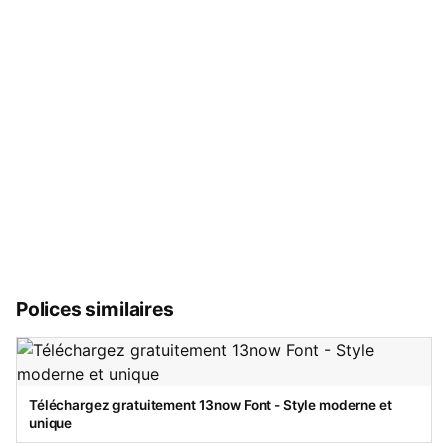
Polices similaires
Téléchargez gratuitement 13now Font - Style moderne et
unique