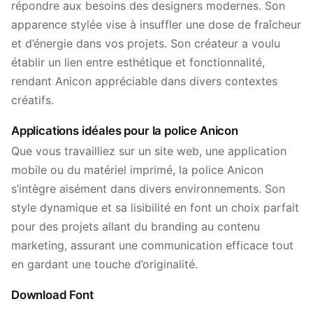
répondre aux besoins des designers modernes. Son
apparence stylée vise à insuffler une dose de fraîcheur
et d’énergie dans vos projets. Son créateur a voulu
établir un lien entre esthétique et fonctionnalité,
rendant Anicon appréciable dans divers contextes
créatifs.
Applications idéales pour la police Anicon
Que vous travailliez sur un site web, une application
mobile ou du matériel imprimé, la police Anicon
s’intègre aisément dans divers environnements. Son
style dynamique et sa lisibilité en font un choix parfait
pour des projets allant du branding au contenu
marketing, assurant une communication efficace tout
en gardant une touche d’originalité.
Download Font