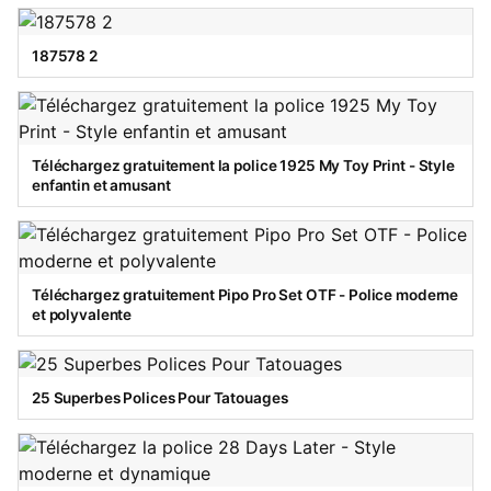
187578 2
Téléchargez gratuitement la police 1925 My Toy Print - Style
enfantin et amusant
Téléchargez gratuitement Pipo Pro Set OTF - Police moderne
et polyvalente
25 Superbes Polices Pour Tatouages