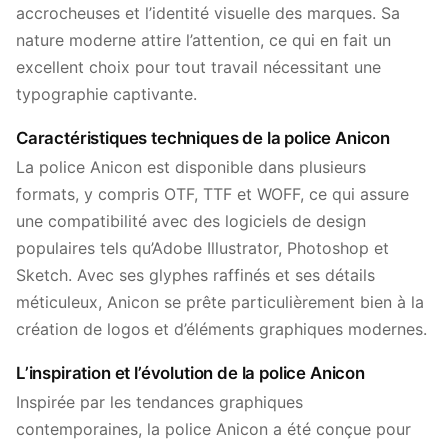
accrocheuses et l’identité visuelle des marques. Sa
nature moderne attire l’attention, ce qui en fait un
excellent choix pour tout travail nécessitant une
typographie captivante.
Caractéristiques techniques de la police Anicon
La police Anicon est disponible dans plusieurs
formats, y compris OTF, TTF et WOFF, ce qui assure
une compatibilité avec des logiciels de design
populaires tels qu’Adobe Illustrator, Photoshop et
Sketch. Avec ses glyphes raffinés et ses détails
méticuleux, Anicon se prête particulièrement bien à la
création de logos et d’éléments graphiques modernes.
L’inspiration et l’évolution de la police Anicon
Inspirée par les tendances graphiques
contemporaines, la police Anicon a été conçue pour