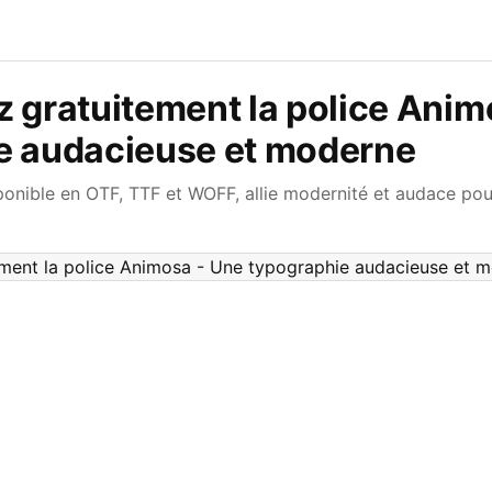
 gratuitement la police Anim
e audacieuse et moderne
ponible en OTF, TTF et WOFF, allie modernité et audace pou