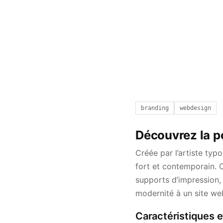
branding
webdesign
Découvrez la p
Créée par l’artiste ty
fort et contemporain. C
supports d’impression,
modernité à un site we
Caractéristiques e