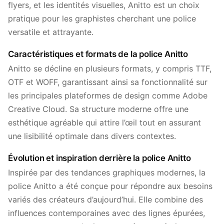
flyers, et les identités visuelles, Anitto est un choix
pratique pour les graphistes cherchant une police
versatile et attrayante.
Caractéristiques et formats de la police Anitto
Anitto se décline en plusieurs formats, y compris TTF,
OTF et WOFF, garantissant ainsi sa fonctionnalité sur
les principales plateformes de design comme Adobe
Creative Cloud. Sa structure moderne offre une
esthétique agréable qui attire l’œil tout en assurant
une lisibilité optimale dans divers contextes.
Évolution et inspiration derrière la police Anitto
Inspirée par des tendances graphiques modernes, la
police Anitto a été conçue pour répondre aux besoins
variés des créateurs d’aujourd’hui. Elle combine des
influences contemporaines avec des lignes épurées,