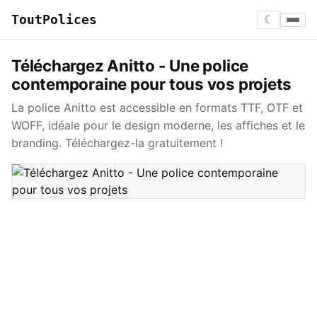
ToutPolices
☾
Téléchargez Anitto - Une police
contemporaine pour tous vos projets
La police Anitto est accessible en formats TTF, OTF et
WOFF, idéale pour le design moderne, les affiches et le
branding. Téléchargez-la gratuitement !