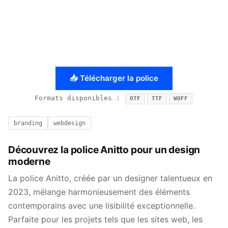
📥 Télécharger la police
Formats disponibles :
OTF
TTF
WOFF
branding
webdesign
Découvrez la police Anitto pour un design
moderne
La police Anitto, créée par un designer talentueux en
2023, mélange harmonieusement des éléments
contemporains avec une lisibilité exceptionnelle.
Parfaite pour les projets tels que les sites web, les