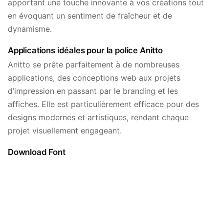
apportant une touche innovante à vos créations tout
en évoquant un sentiment de fraîcheur et de
dynamisme.
Applications idéales pour la police Anitto
Anitto se prête parfaitement à de nombreuses
applications, des conceptions web aux projets
d’impression en passant par le branding et les
affiches. Elle est particulièrement efficace pour des
designs modernes et artistiques, rendant chaque
projet visuellement engageant.
Download Font