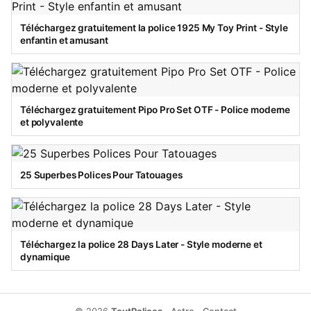
Téléchargez gratuitement la police 1925 My Toy Print - Style
enfantin et amusant
Téléchargez gratuitement Pipo Pro Set OTF - Police moderne
et polyvalente
25 Superbes Polices Pour Tatouages
Téléchargez la police 28 Days Later - Style moderne et
dynamique