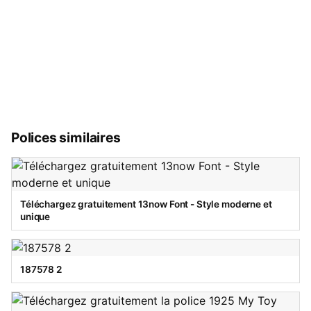
Polices similaires
Téléchargez gratuitement 13now Font - Style moderne et
unique
187578 2