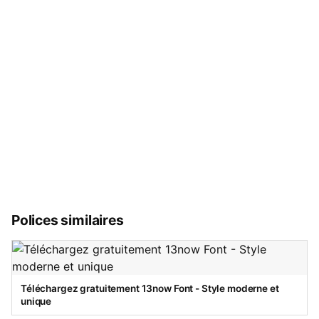
Polices similaires
Téléchargez gratuitement 13now Font - Style moderne et
unique