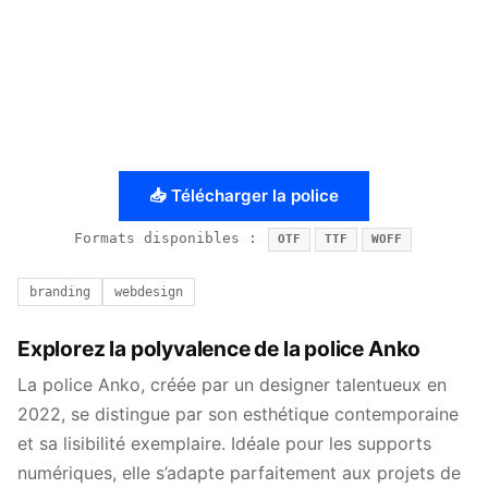
📥 Télécharger la police
Formats disponibles :
OTF
TTF
WOFF
branding
webdesign
Explorez la polyvalence de la police Anko
La police Anko, créée par un designer talentueux en
2022, se distingue par son esthétique contemporaine
et sa lisibilité exemplaire. Idéale pour les supports
numériques, elle s’adapte parfaitement aux projets de