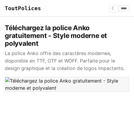
ToutPolices
☾
Téléchargez la police Anko
gratuitement - Style moderne et
polyvalent
La police Anko offre des caractères modernes,
disponible en TTF, OTF et WOFF. Parfaite pour le
design graphique et la création de logos impactants.