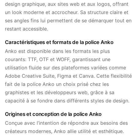
design graphique, aux sites web et aux logos, offrant
un look moderne et accrocheur. Sa structure claire et
ses angles fins lui permettent de se démarquer tout en
restant accessible.
Caractéristiques et formats de la police Anko
Anko est disponible dans les formats les plus
courants: TTF, OTF et WOFF, garantissant une
utilisation fluide sur des plateformes variées comme
Adobe Creative Suite, Figma et Canva. Cette flexibilité
fait de la police Anko un choix prisé chez les
graphistes et les développeurs web, grâce à sa
capacité à se fondre dans différents styles de design.
Origines et conception de la police Anko
Conçue avec l’intention de répondre aux besoins des
créateurs modernes, Anko allie utilité et esthétique.