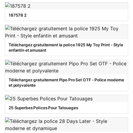
187578 2
Téléchargez gratuitement la police 1925 My Toy Print - Style
enfantin et amusant
Téléchargez gratuitement Pipo Pro Set OTF - Police moderne
et polyvalente
25 Superbes Polices Pour Tatouages