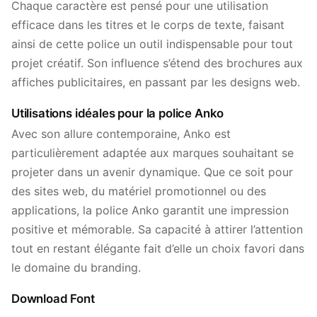
Chaque caractère est pensé pour une utilisation
efficace dans les titres et le corps de texte, faisant
ainsi de cette police un outil indispensable pour tout
projet créatif. Son influence s’étend des brochures aux
affiches publicitaires, en passant par les designs web.
Utilisations idéales pour la police Anko
Avec son allure contemporaine, Anko est
particulièrement adaptée aux marques souhaitant se
projeter dans un avenir dynamique. Que ce soit pour
des sites web, du matériel promotionnel ou des
applications, la police Anko garantit une impression
positive et mémorable. Sa capacité à attirer l’attention
tout en restant élégante fait d’elle un choix favori dans
le domaine du branding.
Download Font