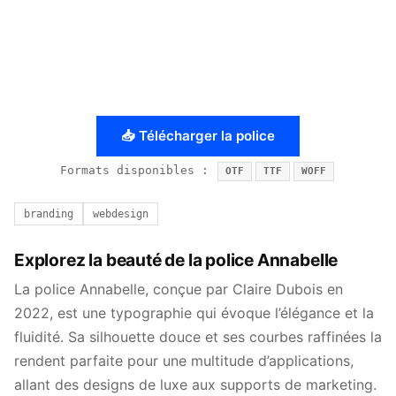
📥 Télécharger la police
Formats disponibles :
OTF
TTF
WOFF
branding
webdesign
Explorez la beauté de la police Annabelle
La police Annabelle, conçue par Claire Dubois en
2022, est une typographie qui évoque l’élégance et la
fluidité. Sa silhouette douce et ses courbes raffinées la
rendent parfaite pour une multitude d’applications,
allant des designs de luxe aux supports de marketing.