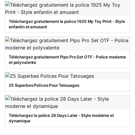
Téléchargez gratuitement la police 1925 My Toy Print - Style
enfantin et amusant
Téléchargez gratuitement Pipo Pro Set OTF - Police moderne
et polyvalente
25 Superbes Polices Pour Tatouages
Téléchargez la police 28 Days Later - Style moderne et
dynamique