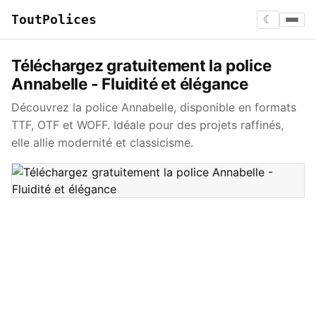
ToutPolices
☾
Téléchargez gratuitement la police
Annabelle - Fluidité et élégance
Découvrez la police Annabelle, disponible en formats
TTF, OTF et WOFF. Idéale pour des projets raffinés,
elle allie modernité et classicisme.