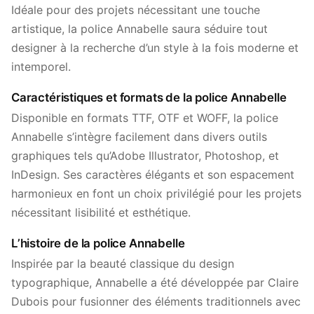
Idéale pour des projets nécessitant une touche
artistique, la police Annabelle saura séduire tout
designer à la recherche d’un style à la fois moderne et
intemporel.
Caractéristiques et formats de la police Annabelle
Disponible en formats TTF, OTF et WOFF, la police
Annabelle s’intègre facilement dans divers outils
graphiques tels qu’Adobe Illustrator, Photoshop, et
InDesign. Ses caractères élégants et son espacement
harmonieux en font un choix privilégié pour les projets
nécessitant lisibilité et esthétique.
L’histoire de la police Annabelle
Inspirée par la beauté classique du design
typographique, Annabelle a été développée par Claire
Dubois pour fusionner des éléments traditionnels avec