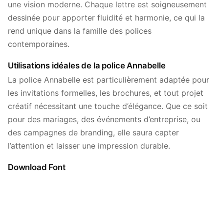
une vision moderne. Chaque lettre est soigneusement
dessinée pour apporter fluidité et harmonie, ce qui la
rend unique dans la famille des polices
contemporaines.
Utilisations idéales de la police Annabelle
La police Annabelle est particulièrement adaptée pour
les invitations formelles, les brochures, et tout projet
créatif nécessitant une touche d’élégance. Que ce soit
pour des mariages, des événements d’entreprise, ou
des campagnes de branding, elle saura capter
l’attention et laisser une impression durable.
Download Font