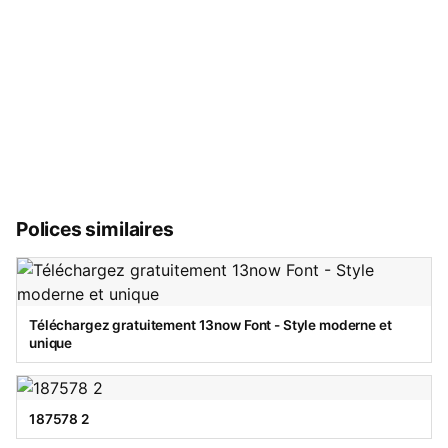
Polices similaires
Téléchargez gratuitement 13now Font - Style moderne et
unique
187578 2