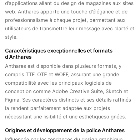
d’applications allant du design de magazines aux sites
web. Anthares apporte une touche d’élégance et de
professionnalisme à chaque projet, permettant aux
utilisateurs de transmettre leur message avec clarté et
style.
Caractéristiques exceptionnelles et formats
d’Anthares
Anthares est disponible dans plusieurs formats, y
compris TTF, OTF et WOFF, assurant une grande
compatibilité avec les principaux logiciels de
conception comme Adobe Creative Suite, Sketch et
Figma. Ses caractères distincts et ses détails raffinés
la rendent parfaitement adaptée aux projets
nécessitant une lisibilité et une esthétiquesoignées.
Origines et développement de la police Anthares
Influencée par les tendances du design graphique