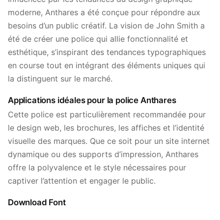
moderne, Anthares a été conçue pour répondre aux
besoins d’un public créatif. La vision de John Smith a
été de créer une police qui allie fonctionnalité et
esthétique, s’inspirant des tendances typographiques
en course tout en intégrant des éléments uniques qui
la distinguent sur le marché.
Applications idéales pour la police Anthares
Cette police est particulièrement recommandée pour
le design web, les brochures, les affiches et l’identité
visuelle des marques. Que ce soit pour un site internet
dynamique ou des supports d’impression, Anthares
offre la polyvalence et le style nécessaires pour
captiver l’attention et engager le public.
Download Font