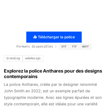
📥 Télécharger la police
Formats disponibles :
OTF
TTF
WOFF
branding
webdesign
Explorez la police Anthares pour des designs
contemporains
La police Anthares, créée par le designer renommé
John Smith en 2022, est un exemple parfait de
typographie moderne. Avec ses lignes épurées et son
style contemporain, elle est idéale pour une variété