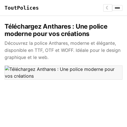
ToutPolices
☾
Téléchargez Anthares : Une police
moderne pour vos créations
Découvrez la police Anthares, moderne et élégante,
disponible en TTF, OTF et WOFF. Idéale pour le design
graphique et le web.