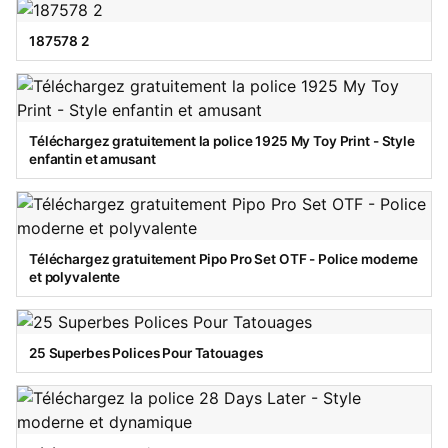
187578 2
Téléchargez gratuitement la police 1925 My Toy Print - Style
enfantin et amusant
Téléchargez gratuitement Pipo Pro Set OTF - Police moderne
et polyvalente
25 Superbes Polices Pour Tatouages