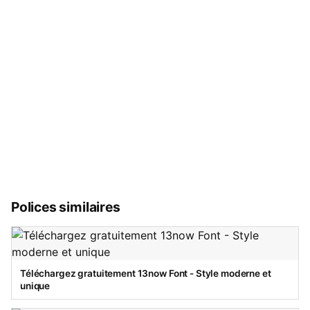
Polices similaires
Téléchargez gratuitement 13now Font - Style moderne et
unique