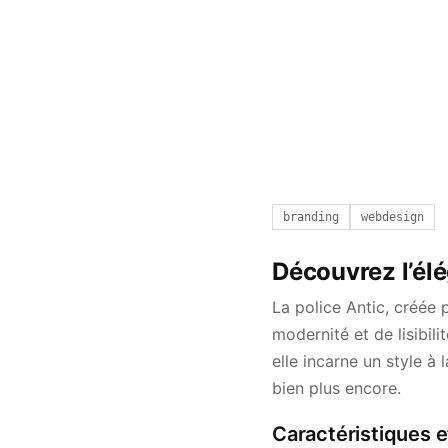
branding
webdesign
Découvrez l’élé
La police Antic, créée
modernité et de lisibil
elle incarne un style à
bien plus encore.
Caractéristiques e