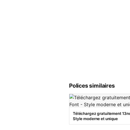
Polices similaires
Téléchargez gratuitement 13no
Style moderne et unique