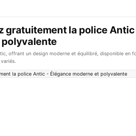
 gratuitement la police Antic
 polyvalente
ic, offrant un design moderne et équilibré, disponible en 
variés.