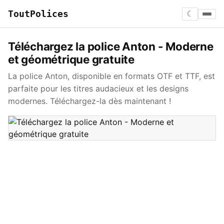
ToutPolices
☾
Téléchargez la police Anton - Moderne
et géométrique gratuite
La police Anton, disponible en formats OTF et TTF, est
parfaite pour les titres audacieux et les designs
modernes. Téléchargez-la dès maintenant !