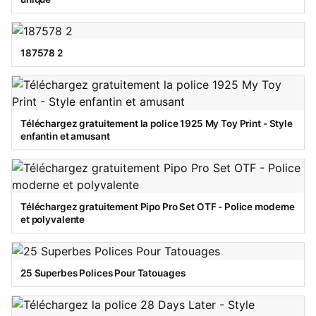
187578 2
Téléchargez gratuitement la police 1925 My Toy Print - Style
enfantin et amusant
Téléchargez gratuitement Pipo Pro Set OTF - Police moderne
et polyvalente
25 Superbes Polices Pour Tatouages