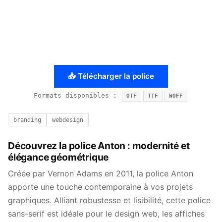
📥 Télécharger la police
Formats disponibles :
OTF
TTF
WOFF
branding
webdesign
Découvrez la police Anton : modernité et
élégance géométrique
Créée par Vernon Adams en 2011, la police Anton
apporte une touche contemporaine à vos projets
graphiques. Alliant robustesse et lisibilité, cette police
sans-serif est idéale pour le design web, les affiches