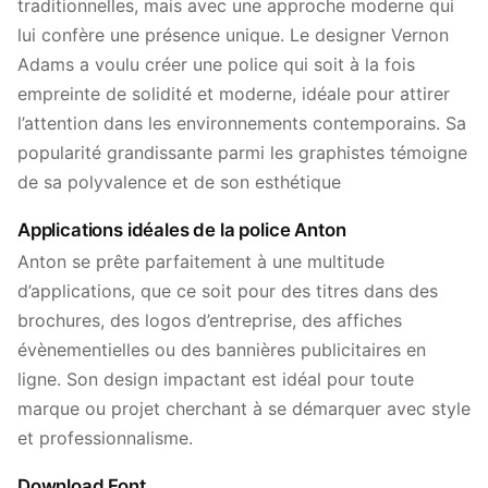
traditionnelles, mais avec une approche moderne qui
lui confère une présence unique. Le designer Vernon
Adams a voulu créer une police qui soit à la fois
empreinte de solidité et moderne, idéale pour attirer
l’attention dans les environnements contemporains. Sa
popularité grandissante parmi les graphistes témoigne
de sa polyvalence et de son esthétique
Applications idéales de la police Anton
Anton se prête parfaitement à une multitude
d’applications, que ce soit pour des titres dans des
brochures, des logos d’entreprise, des affiches
évènementielles ou des bannières publicitaires en
ligne. Son design impactant est idéal pour toute
marque ou projet cherchant à se démarquer avec style
et professionnalisme.
Download Font