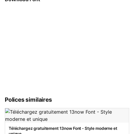
Polices similaires
Téléchargez gratuitement 13now Font - Style moderne et
unique