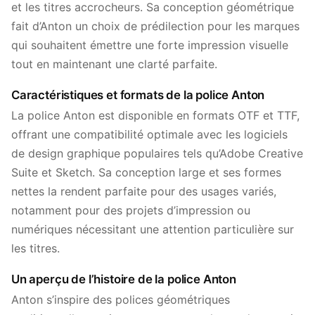
et les titres accrocheurs. Sa conception géométrique
fait d’Anton un choix de prédilection pour les marques
qui souhaitent émettre une forte impression visuelle
tout en maintenant une clarté parfaite.
Caractéristiques et formats de la police Anton
La police Anton est disponible en formats OTF et TTF,
offrant une compatibilité optimale avec les logiciels
de design graphique populaires tels qu’Adobe Creative
Suite et Sketch. Sa conception large et ses formes
nettes la rendent parfaite pour des usages variés,
notamment pour des projets d’impression ou
numériques nécessitant une attention particulière sur
les titres.
Un aperçu de l’histoire de la police Anton
Anton s’inspire des polices géométriques