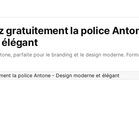
 gratuitement la police Anto
 élégant
tone, parfaite pour le branding et le design moderne. Forma