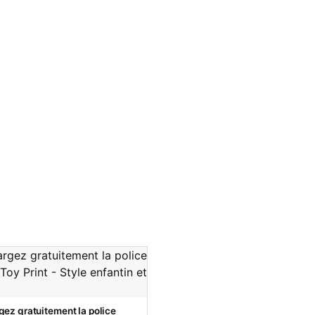
gez gratuitement la police