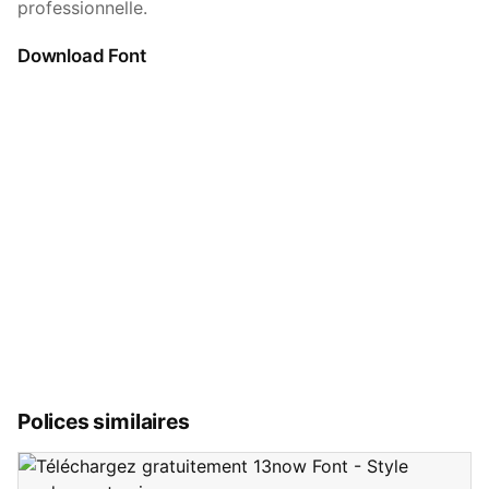
professionnelle.
Download Font
Polices similaires