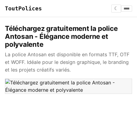
ToutPolices
☾
Téléchargez gratuitement la police
Antosan - Élégance moderne et
polyvalente
La police Antosan est disponible en formats TTF, OTF
et WOFF. Idéale pour le design graphique, le branding
et les projets créatifs variés.