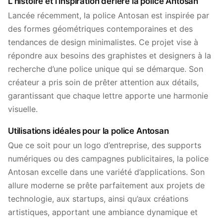
L’histoire et l’inspiration derière la police Antosan
Lancée récemment, la police Antosan est inspirée par
des formes géométriques contemporaines et des
tendances de design minimalistes. Ce projet vise à
répondre aux besoins des graphistes et designers à la
recherche d’une police unique qui se démarque. Son
créateur a pris soin de prêter attention aux détails,
garantissant que chaque lettre apporte une harmonie
visuelle.
Utilisations idéales pour la police Antosan
Que ce soit pour un logo d’entreprise, des supports
numériques ou des campagnes publicitaires, la police
Antosan excelle dans une variété d’applications. Son
allure moderne se prête parfaitement aux projets de
technologie, aux startups, ainsi qu’aux créations
artistiques, apportant une ambiance dynamique et