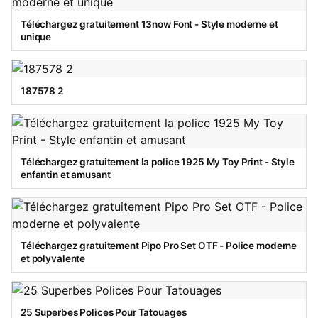
Téléchargez gratuitement 13now Font - Style moderne et
unique
187578 2
Téléchargez gratuitement la police 1925 My Toy Print - Style
enfantin et amusant
Téléchargez gratuitement Pipo Pro Set OTF - Police moderne
et polyvalente
25 Superbes Polices Pour Tatouages