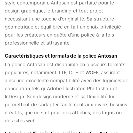
style contemporain, Antosan est parfaite pour le
design graphique, le branding et tout projet
nécessitant une touche d’originalité. Sa structure
géométrique et équilibrée en fait un choix privilégié
pour les créateurs en quête d’une police à la fois
professionnelle et attrayante.
Caractéristiques et formats de la police Antosan
La police Antosan est disponible en plusieurs formats
populaires, notamment TTF, OTF et WOFF, assurant
ainsi une excellente compatibilité avec des logiciels de
conception tels qu’Adobe Illustrator, Photoshop et
InDesign. Son design moderne et sa flexibilité lui
permettent de s’adapter facilement aux divers besoins
créatifs, que ce soit pour des affiches, des logos ou
des sites web.