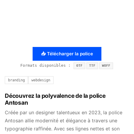
📥 Télécharger la police
Formats disponibles :
OTF
TTF
WOFF
branding
webdesign
Découvrez la polyvalence de la police
Antosan
Créée par un designer talentueux en 2023, la police
Antosan allie modernité et élégance à travers une
typographie raffinée. Avec ses lignes nettes et son