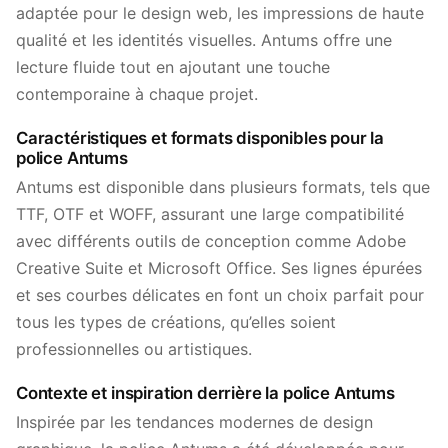
adaptée pour le design web, les impressions de haute
qualité et les identités visuelles. Antums offre une
lecture fluide tout en ajoutant une touche
contemporaine à chaque projet.
Caractéristiques et formats disponibles pour la
police Antums
Antums est disponible dans plusieurs formats, tels que
TTF, OTF et WOFF, assurant une large compatibilité
avec différents outils de conception comme Adobe
Creative Suite et Microsoft Office. Ses lignes épurées
et ses courbes délicates en font un choix parfait pour
tous les types de créations, qu’elles soient
professionnelles ou artistiques.
Contexte et inspiration derrière la police Antums
Inspirée par les tendances modernes de design