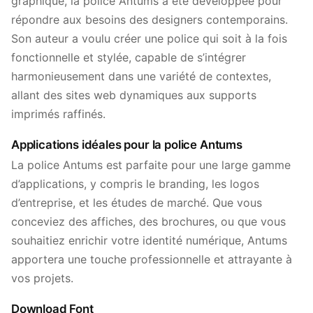
graphique, la police Antums a été développée pour
répondre aux besoins des designers contemporains.
Son auteur a voulu créer une police qui soit à la fois
fonctionnelle et stylée, capable de s’intégrer
harmonieusement dans une variété de contextes,
allant des sites web dynamiques aux supports
imprimés raffinés.
Applications idéales pour la police Antums
La police Antums est parfaite pour une large gamme
d’applications, y compris le branding, les logos
d’entreprise, et les études de marché. Que vous
conceviez des affiches, des brochures, ou que vous
souhaitiez enrichir votre identité numérique, Antums
apportera une touche professionnelle et attrayante à
vos projets.
Download Font