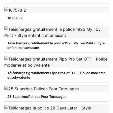
187578 2
Téléchargez gratuitement la police 1925 My Toy Print - Style
enfantin et amusant
Téléchargez gratuitement Pipo Pro Set OTF - Police moderne
et polyvalente
25 Superbes Polices Pour Tatouages