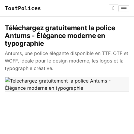
ToutPolices
☾
Téléchargez gratuitement la police
Antums - Élégance moderne en
typographie
Antums, une police élégante disponible en TTF, OTF et
WOFF, idéale pour le design moderne, les logos et la
typographie créative.