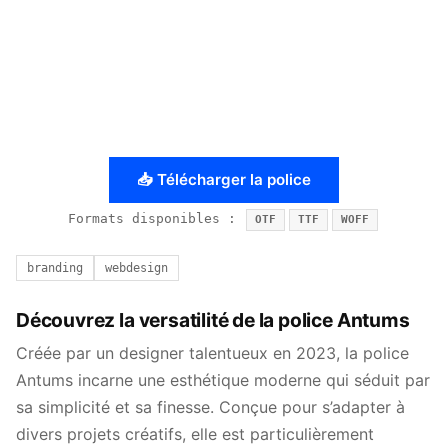
📥 Télécharger la police
Formats disponibles :
OTF
TTF
WOFF
branding
webdesign
Découvrez la versatilité de la police Antums
Créée par un designer talentueux en 2023, la police
Antums incarne une esthétique moderne qui séduit par
sa simplicité et sa finesse. Conçue pour s’adapter à
divers projets créatifs, elle est particulièrement