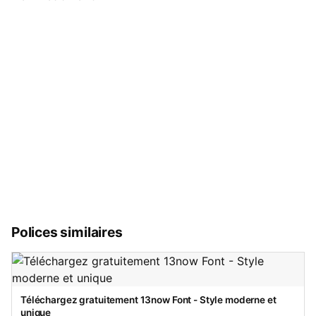
Polices similaires
Téléchargez gratuitement 13now Font - Style moderne et
unique