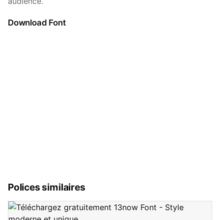
audience.
Download Font
Polices similaires