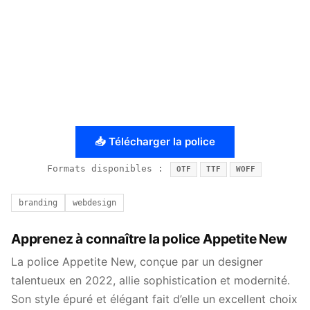
📥 Télécharger la police
Formats disponibles :
OTF
TTF
WOFF
branding
webdesign
Apprenez à connaître la police Appetite New
La police Appetite New, conçue par un designer
talentueux en 2022, allie sophistication et modernité.
Son style épuré et élégant fait d’elle un excellent choix