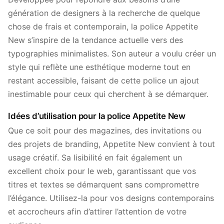
génération de designers à la recherche de quelque
chose de frais et contemporain, la police Appetite
New s’inspire de la tendance actuelle vers des
typographies minimalistes. Son auteur a voulu créer un
style qui reflète une esthétique moderne tout en
restant accessible, faisant de cette police un ajout
inestimable pour ceux qui cherchent à se démarquer.
Idées d’utilisation pour la police Appetite New
Que ce soit pour des magazines, des invitations ou
des projets de branding, Appetite New convient à tout
usage créatif. Sa lisibilité en fait également un
excellent choix pour le web, garantissant que vos
titres et textes se démarquent sans compromettre
l’élégance. Utilisez-la pour vos designs contemporains
et accrocheurs afin d’attirer l’attention de votre