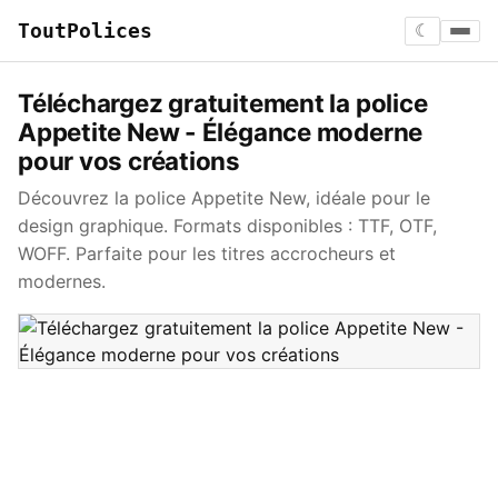
ToutPolices
☾
Téléchargez gratuitement la police
Appetite New - Élégance moderne
pour vos créations
Découvrez la police Appetite New, idéale pour le
design graphique. Formats disponibles : TTF, OTF,
WOFF. Parfaite pour les titres accrocheurs et
modernes.