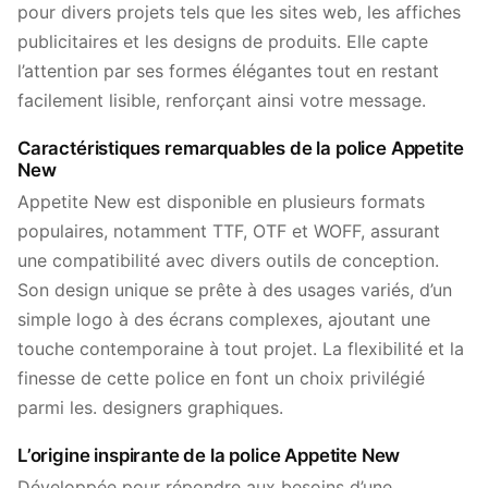
pour divers projets tels que les sites web, les affiches
publicitaires et les designs de produits. Elle capte
l’attention par ses formes élégantes tout en restant
facilement lisible, renforçant ainsi votre message.
Caractéristiques remarquables de la police Appetite
New
Appetite New est disponible en plusieurs formats
populaires, notamment TTF, OTF et WOFF, assurant
une compatibilité avec divers outils de conception.
Son design unique se prête à des usages variés, d’un
simple logo à des écrans complexes, ajoutant une
touche contemporaine à tout projet. La flexibilité et la
finesse de cette police en font un choix privilégié
parmi les. designers graphiques.
L’origine inspirante de la police Appetite New
Développée pour répondre aux besoins d’une