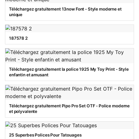
Téléchargez gratuitement 13now Font - Style moderne et
unique
187578 2
Téléchargez gratuitement la police 1925 My Toy Print - Style
enfantin et amusant
Téléchargez gratuitement Pipo Pro Set OTF - Police moderne
et polyvalente
25 Superbes Polices Pour Tatouages