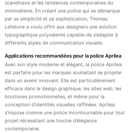
scandinave et les tendances contemporaines du
minimalisme. En créant une police qui se démarque
par sa simplicité et sa sophistication, Thomas
Lefebvre a voulu offrir aux designers une solution
typographique polyvalente capable de s’adapter à
différents styles de communication visuelle.
Applications recommandées pour la police Aprilea
Avec son style moderne et élégant, la police Aprilea
est parfaite pour les marques souhaitant se projeter
dans un avenir innovant. Elle est particulièrement
efficace dans le design graphique, les sites web, les
brochures promotionnelles, et même pour la
conception d’identités visuelles raffinées. Aprilea
s’impose comme une police incontournable pour tout
projet nécessitant une touche d’élégance
contemporaine.