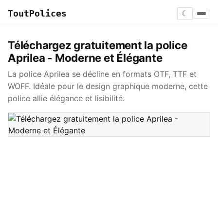
ToutPolices
☾
Téléchargez gratuitement la police
Aprilea - Moderne et Élégante
La police Aprilea se décline en formats OTF, TTF et
WOFF. Idéale pour le design graphique moderne, cette
police allie élégance et lisibilité.