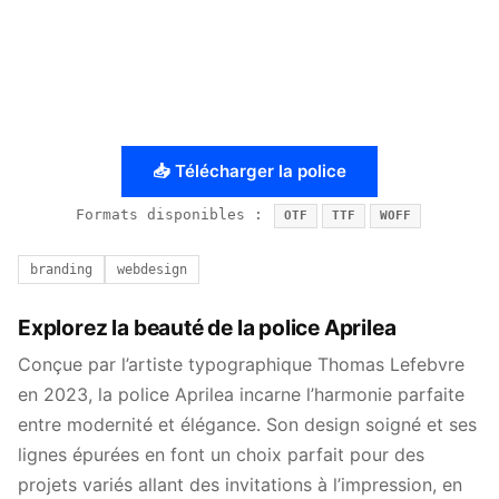
📥 Télécharger la police
Formats disponibles :
OTF
TTF
WOFF
branding
webdesign
Explorez la beauté de la police Aprilea
Conçue par l’artiste typographique Thomas Lefebvre
en 2023, la police Aprilea incarne l’harmonie parfaite
entre modernité et élégance. Son design soigné et ses
lignes épurées en font un choix parfait pour des
projets variés allant des invitations à l’impression, en