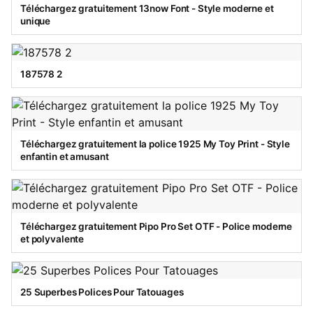
Téléchargez gratuitement 13now Font - Style moderne et
unique
187578 2
Téléchargez gratuitement la police 1925 My Toy Print - Style
enfantin et amusant
Téléchargez gratuitement Pipo Pro Set OTF - Police moderne
et polyvalente
25 Superbes Polices Pour Tatouages