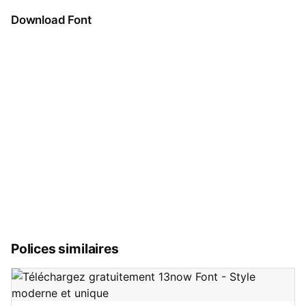
Download Font
Polices similaires