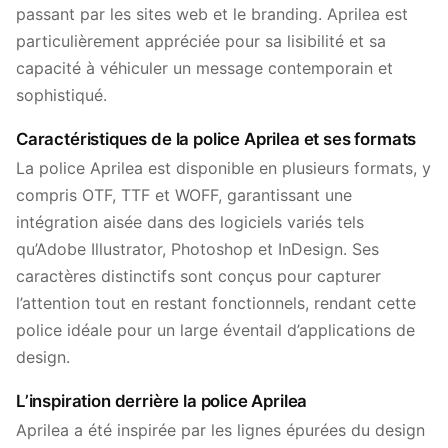
passant par les sites web et le branding. Aprilea est
particulièrement appréciée pour sa lisibilité et sa
capacité à véhiculer un message contemporain et
sophistiqué.
Caractéristiques de la police Aprilea et ses formats
La police Aprilea est disponible en plusieurs formats, y
compris OTF, TTF et WOFF, garantissant une
intégration aisée dans des logiciels variés tels
qu’Adobe Illustrator, Photoshop et InDesign. Ses
caractères distinctifs sont conçus pour capturer
l’attention tout en restant fonctionnels, rendant cette
police idéale pour un large éventail d’applications de
design.
L’inspiration derrière la police Aprilea
Aprilea a été inspirée par les lignes épurées du design