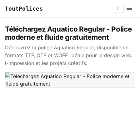
ToutPolices
☾
Téléchargez Aquatico Regular - Police
moderne et fluide gratuitement
Découvrez la police Aquatico Regular, disponible en
formats TTF, OTF et WOFF. Idéale pour le design web,
l-impression et les projets créatifs.