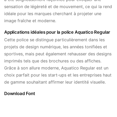
sensation de légèreté et de mouvement, ce qui la rend
idéale pour les marques cherchant à projeter une
image fraîche et moderne.
Applications idéales pour la police Aquatico Regular
Cette police se distingue particulièrement dans les
projets de design numérique, les années tonifiées et
sportives, mais peut également rehausser des designs
imprimés tels que des brochures ou des affiches.
Grâce à son allure moderne, Aquatico Regular est un
choix parfait pour les start-ups et les entreprises haut
de gamme souhaitant affirmer leur identité visuelle.
Download Font