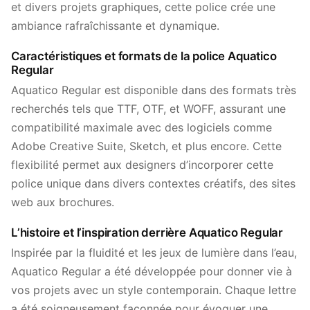
et divers projets graphiques, cette police crée une
ambiance rafraîchissante et dynamique.
Caractéristiques et formats de la police Aquatico
Regular
Aquatico Regular est disponible dans des formats très
recherchés tels que TTF, OTF, et WOFF, assurant une
compatibilité maximale avec des logiciels comme
Adobe Creative Suite, Sketch, et plus encore. Cette
flexibilité permet aux designers d’incorporer cette
police unique dans divers contextes créatifs, des sites
web aux brochures.
L’histoire et l’inspiration derrière Aquatico Regular
Inspirée par la fluidité et les jeux de lumière dans l’eau,
Aquatico Regular a été développée pour donner vie à
vos projets avec un style contemporain. Chaque lettre
a été soigneusement façonnée pour évoquer une