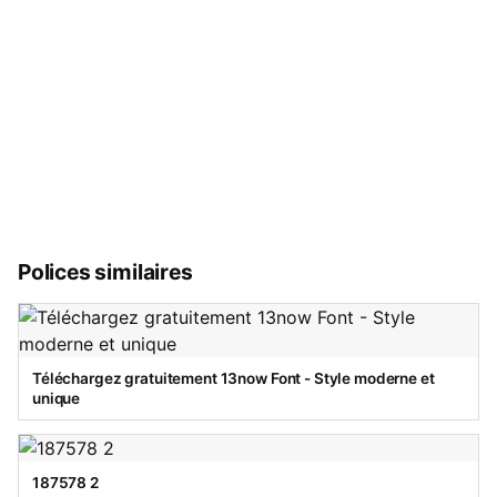
Polices similaires
Téléchargez gratuitement 13now Font - Style moderne et
unique
187578 2