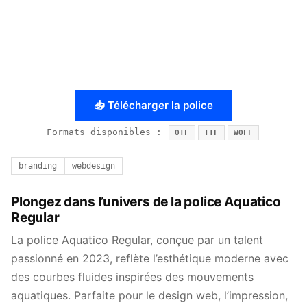
📥 Télécharger la police
Formats disponibles :
OTF
TTF
WOFF
branding
webdesign
Plongez dans l’univers de la police Aquatico
Regular
La police Aquatico Regular, conçue par un talent
passionné en 2023, reflète l’esthétique moderne avec
des courbes fluides inspirées des mouvements
aquatiques. Parfaite pour le design web, l’impression,