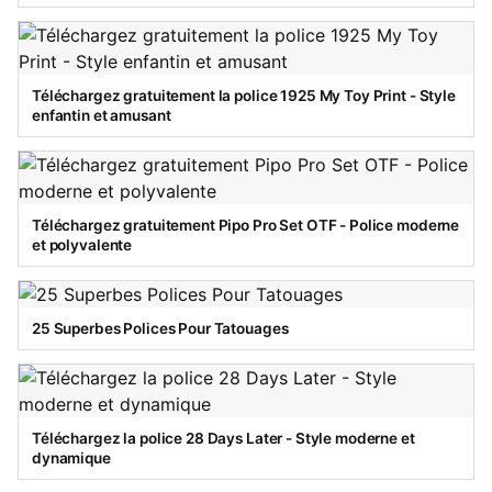
Téléchargez gratuitement la police 1925 My Toy Print - Style
enfantin et amusant
Téléchargez gratuitement Pipo Pro Set OTF - Police moderne
et polyvalente
25 Superbes Polices Pour Tatouages
Téléchargez la police 28 Days Later - Style moderne et
dynamique