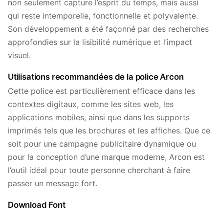
non seulement capture l’esprit du temps, mais aussi
qui reste intemporelle, fonctionnelle et polyvalente.
Son développement a été façonné par des recherches
approfondies sur la lisibilité numérique et l’impact
visuel.
Utilisations recommandées de la police Arcon
Cette police est particulièrement efficace dans les
contextes digitaux, comme les sites web, les
applications mobiles, ainsi que dans les supports
imprimés tels que les brochures et les affiches. Que ce
soit pour une campagne publicitaire dynamique ou
pour la conception d’une marque moderne, Arcon est
l’outil idéal pour toute personne cherchant à faire
passer un message fort.
Download Font