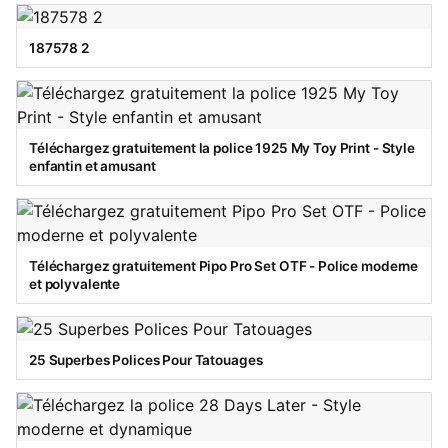
187578 2
Téléchargez gratuitement la police 1925 My Toy Print - Style
enfantin et amusant
Téléchargez gratuitement Pipo Pro Set OTF - Police moderne
et polyvalente
25 Superbes Polices Pour Tatouages