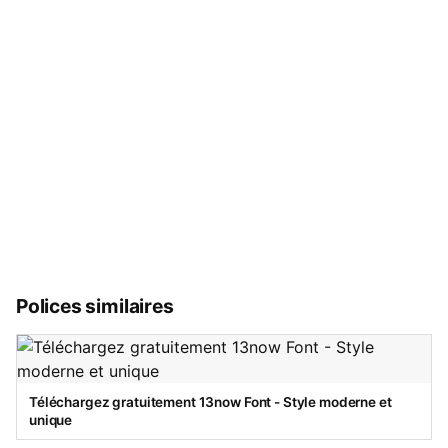
Polices similaires
Téléchargez gratuitement 13now Font - Style moderne et
unique