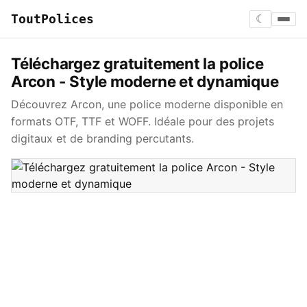
ToutPolices
☾
Téléchargez gratuitement la police
Arcon - Style moderne et dynamique
Découvrez Arcon, une police moderne disponible en
formats OTF, TTF et WOFF. Idéale pour des projets
digitaux et de branding percutants.