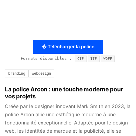
📥 Télécharger la police
Formats disponibles :
OTF
TTF
WOFF
branding
webdesign
La police Arcon : une touche moderne pour
vos projets
Créée par le designer innovant Mark Smith en 2023, la
police Arcon allie une esthétique moderne à une
fonctionnalité exceptionnelle. Adaptée pour le design
web, les identités de marque et la publicité, elle se