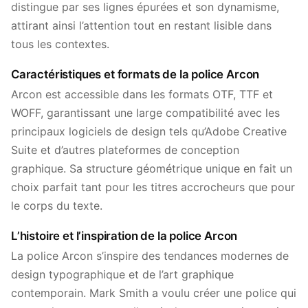
distingue par ses lignes épurées et son dynamisme,
attirant ainsi l’attention tout en restant lisible dans
tous les contextes.
Caractéristiques et formats de la police Arcon
Arcon est accessible dans les formats OTF, TTF et
WOFF, garantissant une large compatibilité avec les
principaux logiciels de design tels qu’Adobe Creative
Suite et d’autres plateformes de conception
graphique. Sa structure géométrique unique en fait un
choix parfait tant pour les titres accrocheurs que pour
le corps du texte.
L’histoire et l’inspiration de la police Arcon
La police Arcon s’inspire des tendances modernes de
design typographique et de l’art graphique
contemporain. Mark Smith a voulu créer une police qui