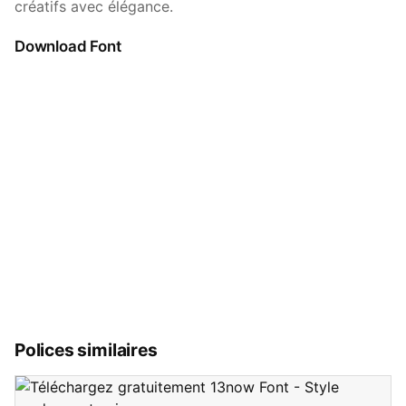
créatifs avec élégance.
Download Font
Polices similaires