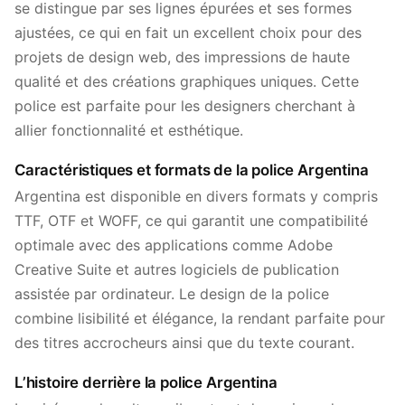
se distingue par ses lignes épurées et ses formes
ajustées, ce qui en fait un excellent choix pour des
projets de design web, des impressions de haute
qualité et des créations graphiques uniques. Cette
police est parfaite pour les designers cherchant à
allier fonctionnalité et esthétique.
Caractéristiques et formats de la police Argentina
Argentina est disponible en divers formats y compris
TTF, OTF et WOFF, ce qui garantit une compatibilité
optimale avec des applications comme Adobe
Creative Suite et autres logiciels de publication
assistée par ordinateur. Le design de la police
combine lisibilité et élégance, la rendant parfaite pour
des titres accrocheurs ainsi que du texte courant.
L’histoire derrière la police Argentina