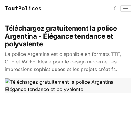
ToutPolices
☾
Téléchargez gratuitement la police
Argentina - Élégance tendance et
polyvalente
La police Argentina est disponible en formats TTF,
OTF et WOFF. Idéale pour le design moderne, les
impressions sophistiquées et les projets créatifs.