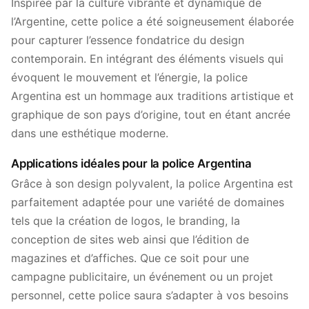
Inspirée par la culture vibrante et dynamique de
l’Argentine, cette police a été soigneusement élaborée
pour capturer l’essence fondatrice du design
contemporain. En intégrant des éléments visuels qui
évoquent le mouvement et l’énergie, la police
Argentina est un hommage aux traditions artistique et
graphique de son pays d’origine, tout en étant ancrée
dans une esthétique moderne.
Applications idéales pour la police Argentina
Grâce à son design polyvalent, la police Argentina est
parfaitement adaptée pour une variété de domaines
tels que la création de logos, le branding, la
conception de sites web ainsi que l’édition de
magazines et d’affiches. Que ce soit pour une
campagne publicitaire, un événement ou un projet
personnel, cette police saura s’adapter à vos besoins