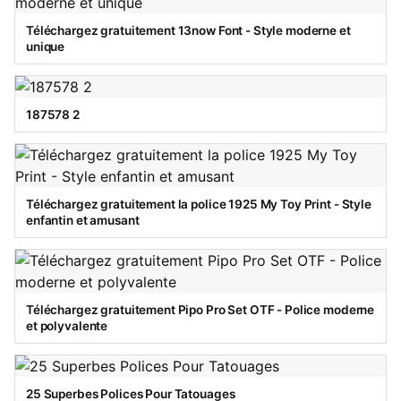
Téléchargez gratuitement 13now Font - Style moderne et
unique
187578 2
Téléchargez gratuitement la police 1925 My Toy Print - Style
enfantin et amusant
Téléchargez gratuitement Pipo Pro Set OTF - Police moderne
et polyvalente
25 Superbes Polices Pour Tatouages