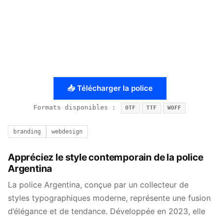
📥 Télécharger la police
Formats disponibles :
OTF
TTF
WOFF
branding
webdesign
Appréciez le style contemporain de la police
Argentina
La police Argentina, conçue par un collecteur de
styles typographiques moderne, représente une fusion
d’élégance et de tendance. Développée en 2023, elle