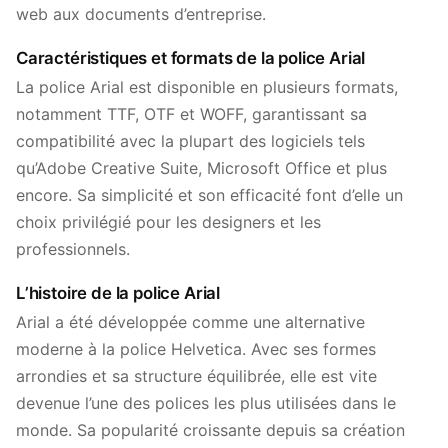
web aux documents d’entreprise.
Caractéristiques et formats de la police Arial
La police Arial est disponible en plusieurs formats,
notamment TTF, OTF et WOFF, garantissant sa
compatibilité avec la plupart des logiciels tels
qu’Adobe Creative Suite, Microsoft Office et plus
encore. Sa simplicité et son efficacité font d’elle un
choix privilégié pour les designers et les
professionnels.
L’histoire de la police Arial
Arial a été développée comme une alternative
moderne à la police Helvetica. Avec ses formes
arrondies et sa structure équilibrée, elle est vite
devenue l’une des polices les plus utilisées dans le
monde. Sa popularité croissante depuis sa création