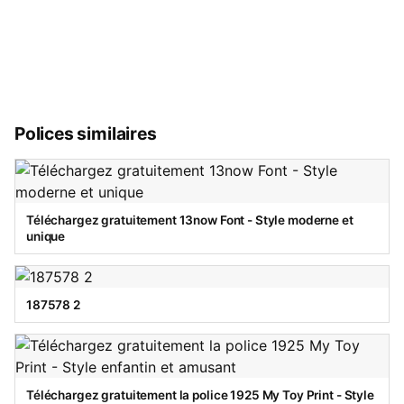
Polices similaires
Téléchargez gratuitement 13now Font - Style moderne et
unique
187578 2
Téléchargez gratuitement la police 1925 My Toy Print - Style