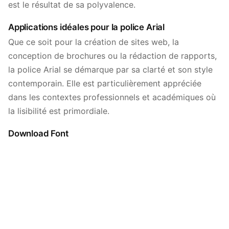
est le résultat de sa polyvalence.
Applications idéales pour la police Arial
Que ce soit pour la création de sites web, la
conception de brochures ou la rédaction de rapports,
la police Arial se démarque par sa clarté et son style
contemporain. Elle est particulièrement appréciée
dans les contextes professionnels et académiques où
la lisibilité est primordiale.
Download Font