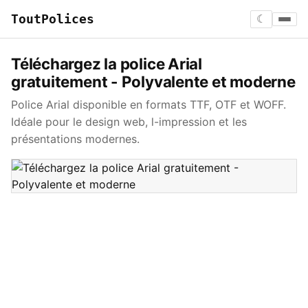
ToutPolices
☾
Téléchargez la police Arial
gratuitement - Polyvalente et moderne
Police Arial disponible en formats TTF, OTF et WOFF.
Idéale pour le design web, l-impression et les
présentations modernes.