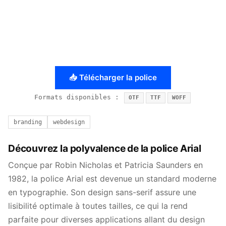
📥 Télécharger la police
Formats disponibles :
OTF
TTF
WOFF
branding
webdesign
Découvrez la polyvalence de la police Arial
Conçue par Robin Nicholas et Patricia Saunders en
1982, la police Arial est devenue un standard moderne
en typographie. Son design sans-serif assure une
lisibilité optimale à toutes tailles, ce qui la rend
parfaite pour diverses applications allant du design