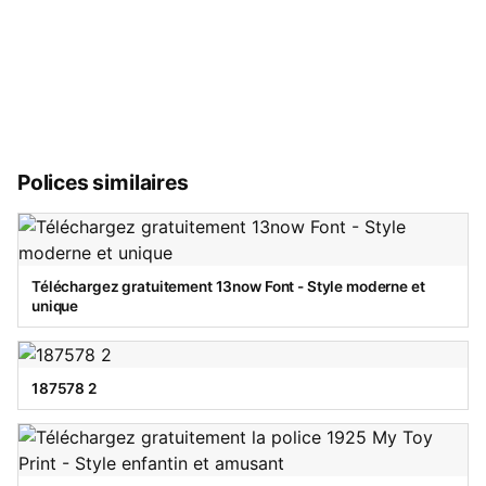
Polices similaires
Téléchargez gratuitement 13now Font - Style moderne et
unique
187578 2