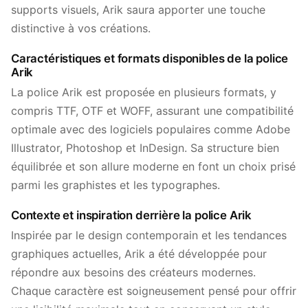
supports visuels, Arik saura apporter une touche
distinctive à vos créations.
Caractéristiques et formats disponibles de la police
Arik
La police Arik est proposée en plusieurs formats, y
compris TTF, OTF et WOFF, assurant une compatibilité
optimale avec des logiciels populaires comme Adobe
Illustrator, Photoshop et InDesign. Sa structure bien
équilibrée et son allure moderne en font un choix prisé
parmi les graphistes et les typographes.
Contexte et inspiration derrière la police Arik
Inspirée par le design contemporain et les tendances
graphiques actuelles, Arik a été développée pour
répondre aux besoins des créateurs modernes.
Chaque caractère est soigneusement pensé pour offrir