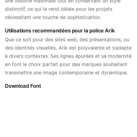
une lisibilité maximale tout en conservant un style
distinctif, ce qui la rend idéale pour les projets
nécessitant une touche de sophistication.
Utilisations recommandées pour la police Arik
Que ce soit pour des sites web, des présentations, ou
des identités visuelles, Arik est polyvalente et s’adapte
à divers contextes. Ses lignes épurées et sa modernité
en font le choix parfait pour des marques souhaitant
transmettre une image contemporaine et dynamique.
Download Font