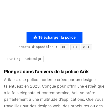
📥 Télécharger la police
Formats disponibles :
OTF
TTF
WOFF
branding
webdesign
Plongez dans l’univers de la police Arik
Arik est une police moderne créée par un designer
talentueux en 2023. Conçue pour offrir une esthétique
à la fois élégante et contemporaine, Arik se prête
parfaitement à une multitude d’applications. Que vous
travailliez sur des designs web, des brochures ou des