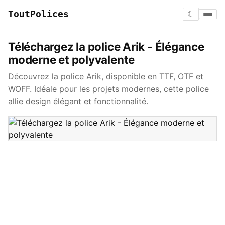
ToutPolices
☾
Téléchargez la police Arik - Élégance
moderne et polyvalente
Découvrez la police Arik, disponible en TTF, OTF et
WOFF. Idéale pour les projets modernes, cette police
allie design élégant et fonctionnalité.