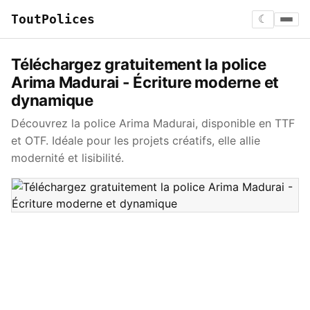
ToutPolices
☾
Téléchargez gratuitement la police
Arima Madurai - Écriture moderne et
dynamique
Découvrez la police Arima Madurai, disponible en TTF
et OTF. Idéale pour les projets créatifs, elle allie
modernité et lisibilité.