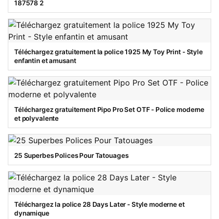
187578 2
Téléchargez gratuitement la police 1925 My Toy Print - Style
enfantin et amusant
Téléchargez gratuitement Pipo Pro Set OTF - Police moderne
et polyvalente
25 Superbes Polices Pour Tatouages
Téléchargez la police 28 Days Later - Style moderne et
dynamique