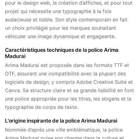
pour le design web, la création d’affiches, et pour tout
projet qui nécessite une typographie à la fois
audacieuse et lisible. Son style contemporain en fait
un choix privilégié pour les marques souhaitant
véhiculer une image dynamique et engageante.
Caractéristiques techniques de la police Arima
Madurai
Arima Madurai est proposée dans les formats TTF et
OTF, assurant une compatibilité avec la plupart des
logiciels de design, y compris Adobe Creative Suite et
Canva. Sa structure claire et sa grande lisibilité en font
une police appropriée pour les titres, les slogans et la
typographie de corps de texte.
L’origine inspirante de la police Arima Madurai
Nommée d’après une ville emblématique, la police
Arima Madurai puise son charme dans la culture et