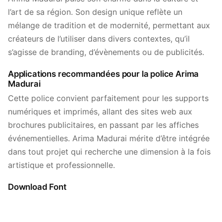
l’art de sa région. Son design unique reflète un
mélange de tradition et de modernité, permettant aux
créateurs de l’utiliser dans divers contextes, qu’il
s’agisse de branding, d’évènements ou de publicités.
Applications recommandées pour la police Arima
Madurai
Cette police convient parfaitement pour les supports
numériques et imprimés, allant des sites web aux
brochures publicitaires, en passant par les affiches
événementielles. Arima Madurai mérite d’être intégrée
dans tout projet qui recherche une dimension à la fois
artistique et professionnelle.
Download Font