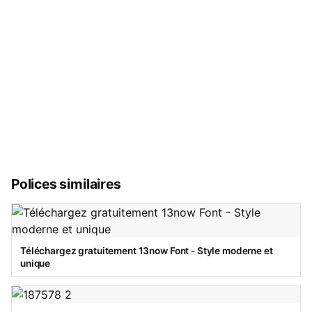
Polices similaires
Téléchargez gratuitement 13now Font - Style moderne et
unique