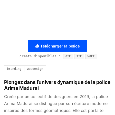
📥 Télécharger la police
Formats disponibles :
OTF
TTF
WOFF
branding
webdesign
Plongez dans l’univers dynamique de la police
Arima Madurai
Créée par un collectif de designers en 2019, la police
Arima Madurai se distingue par son écriture moderne
inspirée des formes géométriques. Elle est parfaite