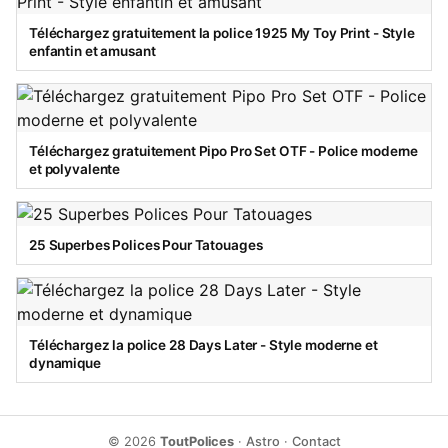
Téléchargez gratuitement la police 1925 My Toy Print - Style
enfantin et amusant
Téléchargez gratuitement Pipo Pro Set OTF - Police moderne
et polyvalente
25 Superbes Polices Pour Tatouages
Téléchargez la police 28 Days Later - Style moderne et
dynamique
© 2026
ToutPolices
·
Astro
·
Contact