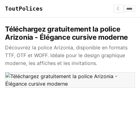
ToutPolices
☾
Téléchargez gratuitement la police
Arizonia - Élégance cursive moderne
Découvrez la police Arizonia, disponible en formats
TTF, OTF et WOFF. Idéale pour le design graphique
moderne, les affiches et les invitations.