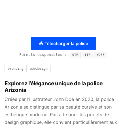
📥 Télécharger la police
Formats disponibles :
OTF
TTF
WOFF
branding
webdesign
Explorez l’élégance unique de la police
Arizonia
Créée par l’illustrateur John Doe en 2020, la police
Arizonia se distingue par sa beauté cursive et son
esthétique moderne. Parfaite pour les projets de
design graphique, elle convient particulièrement aux