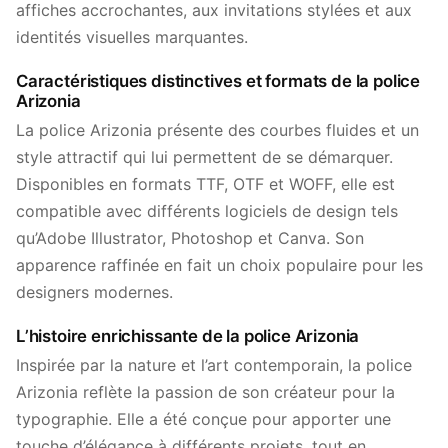
affiches accrochantes, aux invitations stylées et aux
identités visuelles marquantes.
Caractéristiques distinctives et formats de la police
Arizonia
La police Arizonia présente des courbes fluides et un
style attractif qui lui permettent de se démarquer.
Disponibles en formats TTF, OTF et WOFF, elle est
compatible avec différents logiciels de design tels
qu’Adobe Illustrator, Photoshop et Canva. Son
apparence raffinée en fait un choix populaire pour les
designers modernes.
L’histoire enrichissante de la police Arizonia
Inspirée par la nature et l’art contemporain, la police
Arizonia reflète la passion de son créateur pour la
typographie. Elle a été conçue pour apporter une
touche d’élégance à différents projets, tout en