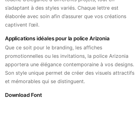
s’adaptant à des styles variés. Chaque lettre est
élaborée avec soin afin d’assurer que vos créations
captivent l’œil.
Applications idéales pour la police Arizonia
Que ce soit pour le branding, les affiches
promotionnelles ou les invitations, la police Arizonia
apportera une élégance contemporaine à vos designs.
Son style unique permet de créer des visuels attractifs
et mémorables qui se distinguent.
Download Font