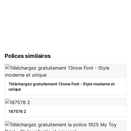
Polices similaires
Téléchargez gratuitement 13now Font - Style moderne et
unique
187578 2