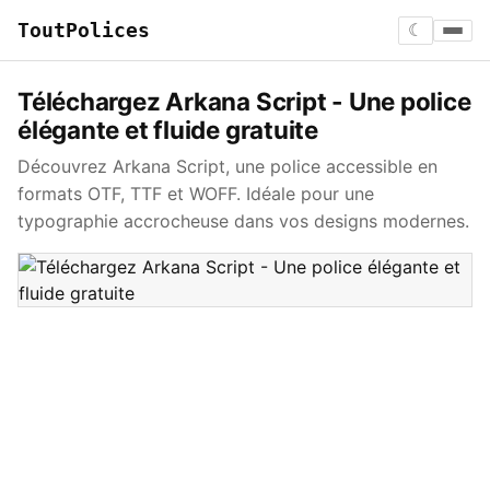
ToutPolices
☾
Téléchargez Arkana Script - Une police
élégante et fluide gratuite
Découvrez Arkana Script, une police accessible en
formats OTF, TTF et WOFF. Idéale pour une
typographie accrocheuse dans vos designs modernes.