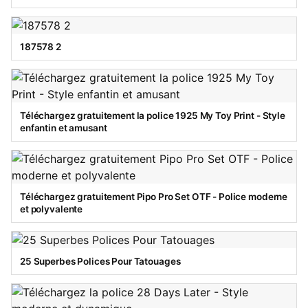
187578 2
Téléchargez gratuitement la police 1925 My Toy Print - Style
enfantin et amusant
Téléchargez gratuitement Pipo Pro Set OTF - Police moderne
et polyvalente
25 Superbes Polices Pour Tatouages