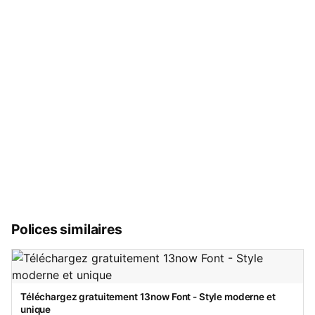
Polices similaires
Téléchargez gratuitement 13now Font - Style moderne et
unique