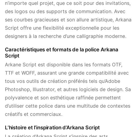
n’importe quel projet, que ce soit pour des invitations,
des logos ou des supports de communication. Avec
ses courbes gracieuses et son allure artistique, Arkana
Script offre une flexibilité exceptionnelle pour les
designers à la recherche d’une calligraphie moderne.
Caractéristiques et formats de la police Arkana
Script
Arkane Script est disponible dans les formats OTF,
TTF et WOFF, assurant une grande compatibilité avec
tous vos outils de création préférés tels qu’Adobe
Photoshop, Illustrator, et autres logiciels de design. Sa
polyvalence et son esthétique raffinée permettent
d’utiliser cette police dans une multitude de contextes
créatifs et commerciaux.
L’histoire et l’inspiration d’Arkana Script
La création d’Arkana Script s’inspire des arts