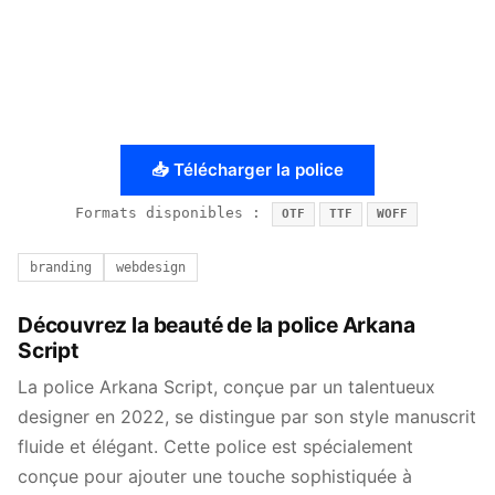
📥 Télécharger la police
Formats disponibles :
OTF
TTF
WOFF
branding
webdesign
Découvrez la beauté de la police Arkana
Script
La police Arkana Script, conçue par un talentueux
designer en 2022, se distingue par son style manuscrit
fluide et élégant. Cette police est spécialement
conçue pour ajouter une touche sophistiquée à