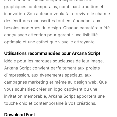
graphiques contemporains, combinant tradition et
innovation. Son auteur a voulu faire revivre le charme
des écritures manuscrites tout en répondant aux
besoins modernes du design. Chaque caractère a été
conçu avec attention pour garantir une lisibilité
optimale et une esthétique visuelle attrayante.
Utilisations recommandées pour Arkana Script
Idéale pour les marques soucieuses de leur image,
Arkana Script convient parfaitement aux projets
d’impression, aux événements spéciaux, aux
campagnes marketing et même au design web. Que
vous souhaitiez créer un logo captivant ou une
invitation mémorable, Arkana Script apportera une
touche chic et contemporaine à vos créations.
Download Font