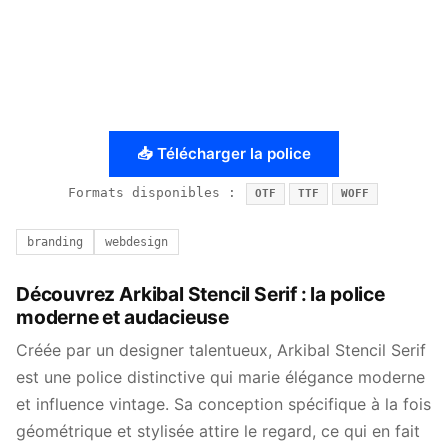
📥 Télécharger la police
Formats disponibles :
OTF
TTF
WOFF
branding
webdesign
Découvrez Arkibal Stencil Serif : la police
moderne et audacieuse
Créée par un designer talentueux, Arkibal Stencil Serif
est une police distinctive qui marie élégance moderne
et influence vintage. Sa conception spécifique à la fois
géométrique et stylisée attire le regard, ce qui en fait