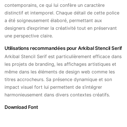
contemporains, ce qui lui confère un caractère
distinctif et intemporel. Chaque détail de cette police
a été soigneusement élaboré, permettant aux
designers d’exprimer la créativité tout en préservant
une perspective claire.
Utilisations recommandées pour Arkibal Stencil Serif
Arkibal Stencil Serif est particulièrement efficace dans
les projets de branding, les affichages artistiques et
même dans les éléments de design web comme les
titres accrocheurs. Sa présence dynamique et son
impact visuel fort lui permettent de s’intégrer
harmonieusement dans divers contextes créatifs.
Download Font