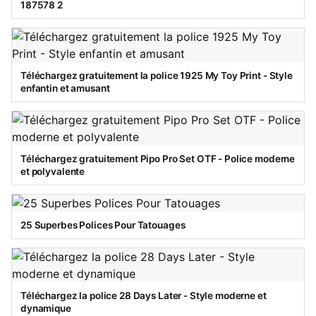
187578 2
Téléchargez gratuitement la police 1925 My Toy Print - Style
enfantin et amusant
Téléchargez gratuitement Pipo Pro Set OTF - Police moderne
et polyvalente
25 Superbes Polices Pour Tatouages
Téléchargez la police 28 Days Later - Style moderne et
dynamique