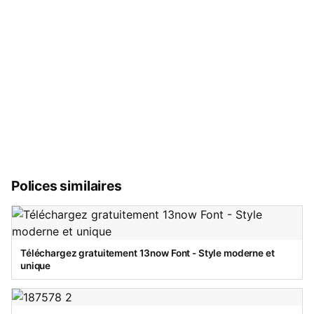
Polices similaires
Téléchargez gratuitement 13now Font - Style moderne et
unique