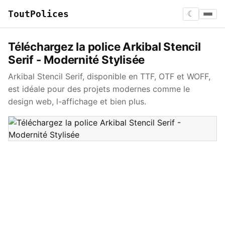
ToutPolices
☾
Téléchargez la police Arkibal Stencil
Serif - Modernité Stylisée
Arkibal Stencil Serif, disponible en TTF, OTF et WOFF,
est idéale pour des projets modernes comme le
design web, l-affichage et bien plus.