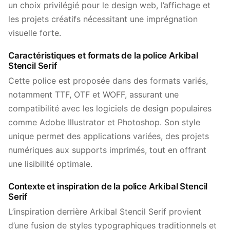
un choix privilégié pour le design web, l’affichage et
les projets créatifs nécessitant une imprégnation
visuelle forte.
Caractéristiques et formats de la police Arkibal
Stencil Serif
Cette police est proposée dans des formats variés,
notamment TTF, OTF et WOFF, assurant une
compatibilité avec les logiciels de design populaires
comme Adobe Illustrator et Photoshop. Son style
unique permet des applications variées, des projets
numériques aux supports imprimés, tout en offrant
une lisibilité optimale.
Contexte et inspiration de la police Arkibal Stencil
Serif
L’inspiration derrière Arkibal Stencil Serif provient
d’une fusion de styles typographiques traditionnels et