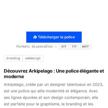
📥 Télécharger la police
Formats disponibles :
OTF
TTF
WOFF
branding
webdesign
Découvrez Arkipelago : Une police élégante et
moderne
Arkipelago, créée par un designer talentueux en 2023,
est une police qui allie modernité et élégance. Avec
ses lignes épurées et son design contemporain, elle
est parfaite pour le graphisme, le branding et les