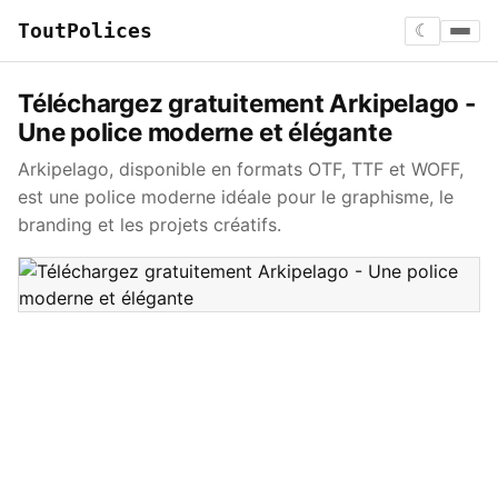
ToutPolices
☾
Téléchargez gratuitement Arkipelago -
Une police moderne et élégante
Arkipelago, disponible en formats OTF, TTF et WOFF,
est une police moderne idéale pour le graphisme, le
branding et les projets créatifs.