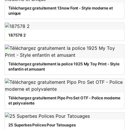
Téléchargez gratuitement 13now Font - Style moderne et
unique
187578 2
Téléchargez gratuitement la police 1925 My Toy Print - Style
enfantin et amusant
Téléchargez gratuitement Pipo Pro Set OTF - Police moderne
et polyvalente
25 Superbes Polices Pour Tatouages