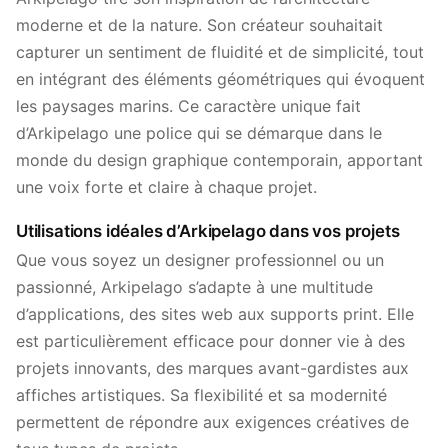
moderne et de la nature. Son créateur souhaitait
capturer un sentiment de fluidité et de simplicité, tout
en intégrant des éléments géométriques qui évoquent
les paysages marins. Ce caractère unique fait
d’Arkipelago une police qui se démarque dans le
monde du design graphique contemporain, apportant
une voix forte et claire à chaque projet.
Utilisations idéales d’Arkipelago dans vos projets
Que vous soyez un designer professionnel ou un
passionné, Arkipelago s’adapte à une multitude
d’applications, des sites web aux supports print. Elle
est particulièrement efficace pour donner vie à des
projets innovants, des marques avant-gardistes aux
affiches artistiques. Sa flexibilité et sa modernité
permettent de répondre aux exigences créatives de