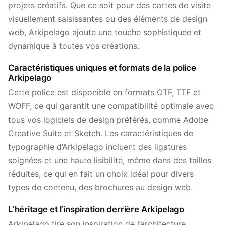
projets créatifs. Que ce soit pour des cartes de visite
visuellement saisissantes ou des éléments de design
web, Arkipelago ajoute une touche sophistiquée et
dynamique à toutes vos créations.
Caractéristiques uniques et formats de la police
Arkipelago
Cette police est disponible en formats OTF, TTF et
WOFF, ce qui garantit une compatibilité optimale avec
tous vos logiciels de design préférés, comme Adobe
Creative Suite et Sketch. Les caractéristiques de
typographie d’Arkipelago incluent des ligatures
soignées et une haute lisibilité, même dans des tailles
réduites, ce qui en fait un choix idéal pour divers
types de contenu, des brochures au design web.
L’héritage et l’inspiration derrière Arkipelago
Arkipelago tire son inspiration de l’architecture