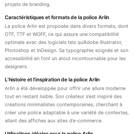
projets de branding.
Caractéristiques et formats de la police Arlin
La police Arlin est proposée dans divers formats, dont
OTF, TTF et WOFF, ce qui assure une compatibilité
optimale avec des logiciels tels qu’Adobe Illustrator,
Photoshop et InDesign. Sa typographie soignée et son
accessibilité en font un atout incontournable pour les
designers.
L’histoire et l’inspiration de la police Arlin
Arlin a été développée pour offrir une allure moderne
tout en restant lisible. Son créateur s’est inspiré des
créations minimalistes contemporaines, cherchant à
créer une police adaptable à une variété de contextes,
allant des affiches aux sites d’e-commerce.
Utilisations idéales pour la police Arlin