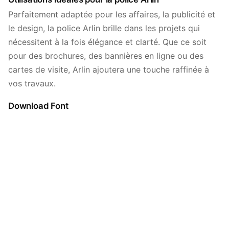
Parfaitement adaptée pour les affaires, la publicité et
le design, la police Arlin brille dans les projets qui
nécessitent à la fois élégance et clarté. Que ce soit
pour des brochures, des bannières en ligne ou des
cartes de visite, Arlin ajoutera une touche raffinée à
vos travaux.
Download Font