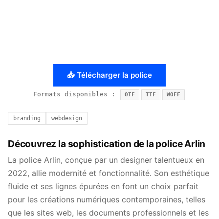
📥 Télécharger la police
Formats disponibles :
OTF
TTF
WOFF
branding
webdesign
Découvrez la sophistication de la police Arlin
La police Arlin, conçue par un designer talentueux en
2022, allie modernité et fonctionnalité. Son esthétique
fluide et ses lignes épurées en font un choix parfait
pour les créations numériques contemporaines, telles
que les sites web, les documents professionnels et les