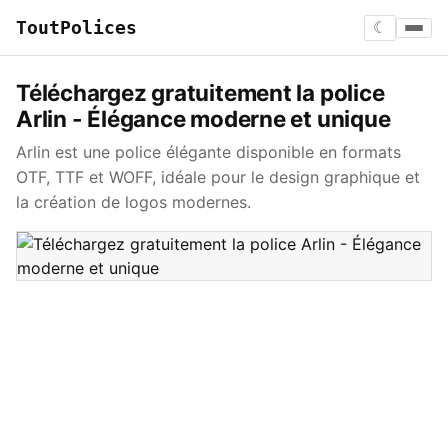
ToutPolices
☾
Téléchargez gratuitement la police
Arlin - Élégance moderne et unique
Arlin est une police élégante disponible en formats
OTF, TTF et WOFF, idéale pour le design graphique et
la création de logos modernes.