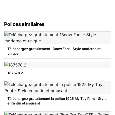
Polices similaires
Téléchargez gratuitement 13now Font - Style moderne et
unique
187578 2
Téléchargez gratuitement la police 1925 My Toy Print - Style
enfantin et amusant