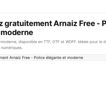
 gratuitement Arnaiz Free - P
t moderne
 moderne, disponible en TTF, OTF et WOFF. Idéale pour le d
s numériques.