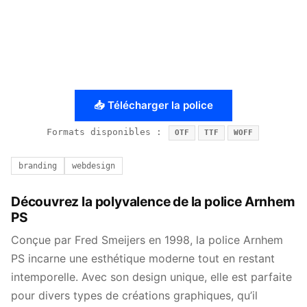
📥 Télécharger la police
Formats disponibles :
OTF
TTF
WOFF
branding
webdesign
Découvrez la polyvalence de la police Arnhem
PS
Conçue par Fred Smeijers en 1998, la police Arnhem
PS incarne une esthétique moderne tout en restant
intemporelle. Avec son design unique, elle est parfaite
pour divers types de créations graphiques, qu’il