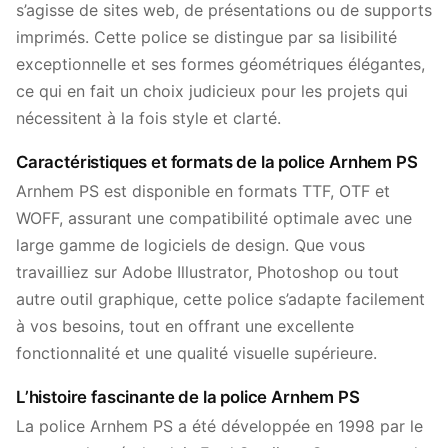
s’agisse de sites web, de présentations ou de supports
imprimés. Cette police se distingue par sa lisibilité
exceptionnelle et ses formes géométriques élégantes,
ce qui en fait un choix judicieux pour les projets qui
nécessitent à la fois style et clarté.
Caractéristiques et formats de la police Arnhem PS
Arnhem PS est disponible en formats TTF, OTF et
WOFF, assurant une compatibilité optimale avec une
large gamme de logiciels de design. Que vous
travailliez sur Adobe Illustrator, Photoshop ou tout
autre outil graphique, cette police s’adapte facilement
à vos besoins, tout en offrant une excellente
fonctionnalité et une qualité visuelle supérieure.
L’histoire fascinante de la police Arnhem PS
La police Arnhem PS a été développée en 1998 par le