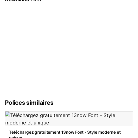
Polices similaires
Téléchargez gratuitement 13now Font - Style moderne et
unique