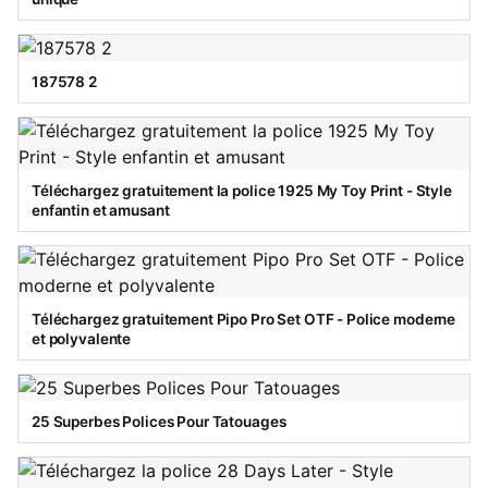
187578 2
Téléchargez gratuitement la police 1925 My Toy Print - Style
enfantin et amusant
Téléchargez gratuitement Pipo Pro Set OTF - Police moderne
et polyvalente
25 Superbes Polices Pour Tatouages