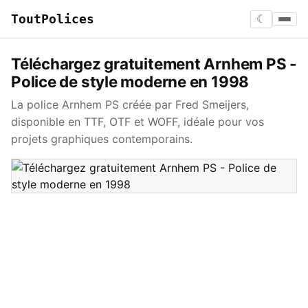
ToutPolices
☾
Téléchargez gratuitement Arnhem PS -
Police de style moderne en 1998
La police Arnhem PS créée par Fred Smeijers,
disponible en TTF, OTF et WOFF, idéale pour vos
projets graphiques contemporains.