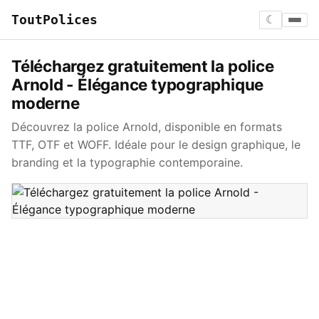
ToutPolices
☾
Téléchargez gratuitement la police
Arnold - Élégance typographique
moderne
Découvrez la police Arnold, disponible en formats
TTF, OTF et WOFF. Idéale pour le design graphique, le
branding et la typographie contemporaine.