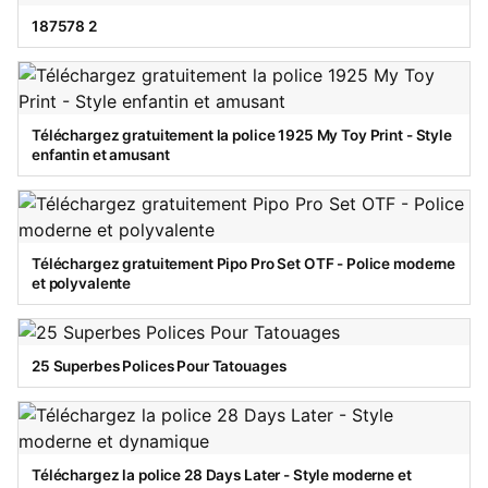
187578 2
Téléchargez gratuitement la police 1925 My Toy Print - Style
enfantin et amusant
Téléchargez gratuitement Pipo Pro Set OTF - Police moderne
et polyvalente
25 Superbes Polices Pour Tatouages
Téléchargez la police 28 Days Later - Style moderne et