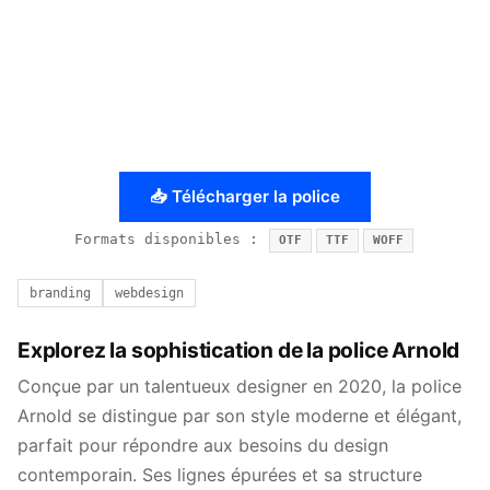
📥 Télécharger la police
Formats disponibles :
OTF
TTF
WOFF
branding
webdesign
Explorez la sophistication de la police Arnold
Conçue par un talentueux designer en 2020, la police
Arnold se distingue par son style moderne et élégant,
parfait pour répondre aux besoins du design
contemporain. Ses lignes épurées et sa structure