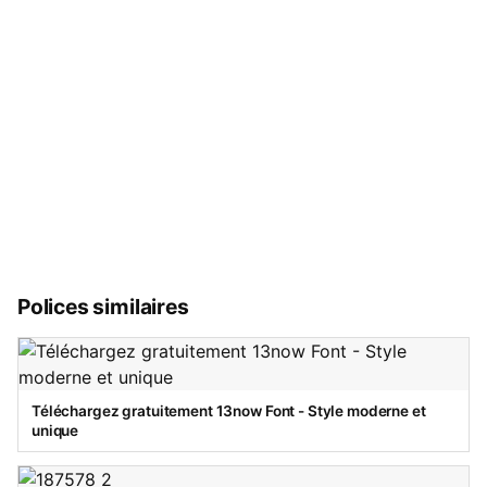
Polices similaires
Téléchargez gratuitement 13now Font - Style moderne et
unique