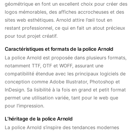
géométrique en font un excellent choix pour créer des
logos mémorables, des affiches accrocheuses et des
sites web esthétiques. Arnold attire l’œil tout en
restant professionnel, ce qui en fait un atout précieux
pour tout projet créatif.
Caractéristiques et formats de la police Arnold
La police Arnold est proposée dans plusieurs formats,
notamment TTF, OTF et WOFF, assurant une
compatibilité étendue avec les principaux logiciels de
conception comme Adobe Illustrator, Photoshop et
InDesign. Sa lisibilité à la fois en grand et petit format
permet une utilisation variée, tant pour le web que
pour l’impression.
L’héritage de la police Arnold
La police Arnold s’inspire des tendances modernes