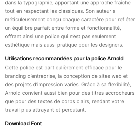
dans la typographie, apportant une approche fraîche
tout en respectant les classiques. Son auteur a
méticuleusement conçu chaque caractère pour refléter
un équilibre parfait entre forme et fonctionnalité,
offrant ainsi une police qui n’est pas seulement
esthétique mais aussi pratique pour les designers.
Utilisations recommandées pour la police Arnold
Cette police est particulièrement efficace pour le
branding d’entreprise, la conception de sites web et
des projets d’impression variés. Grâce à sa flexibilité,
Arnold convient aussi bien pour des titres accrocheurs
que pour des textes de corps clairs, rendant votre
travail plus attrayant et percutant.
Download Font