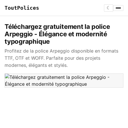
ToutPolices
☾
Téléchargez gratuitement la police
Arpeggio - Élégance et modernité
typographique
Profitez de la police Arpeggio disponible en formats
TTF, OTF et WOFF. Parfaite pour des projets
modernes, élégants et stylés.