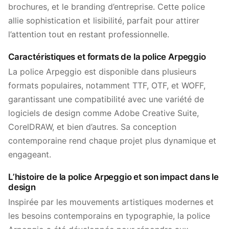
brochures, et le branding d’entreprise. Cette police
allie sophistication et lisibilité, parfait pour attirer
l’attention tout en restant professionnelle.
Caractéristiques et formats de la police Arpeggio
La police Arpeggio est disponible dans plusieurs
formats populaires, notamment TTF, OTF, et WOFF,
garantissant une compatibilité avec une variété de
logiciels de design comme Adobe Creative Suite,
CorelDRAW, et bien d’autres. Sa conception
contemporaine rend chaque projet plus dynamique et
engageant.
L’histoire de la police Arpeggio et son impact dans le
design
Inspirée par les mouvements artistiques modernes et
les besoins contemporains en typographie, la police