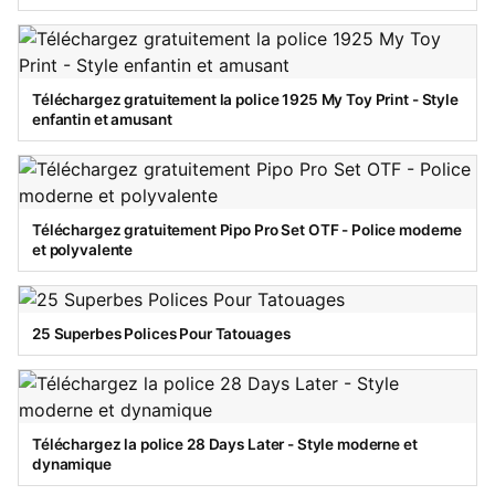
Téléchargez gratuitement la police 1925 My Toy Print - Style
enfantin et amusant
Téléchargez gratuitement Pipo Pro Set OTF - Police moderne
et polyvalente
25 Superbes Polices Pour Tatouages
Téléchargez la police 28 Days Later - Style moderne et
dynamique