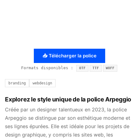
📥 Télécharger la police
Formats disponibles :
OTF
TTF
WOFF
branding
webdesign
Explorez le style unique de la police Arpeggio
Créée par un designer talentueux en 2023, la police
Arpeggio se distingue par son esthétique moderne et
ses lignes épurées. Elle est idéale pour les projets de
design graphique, y compris les sites web, les