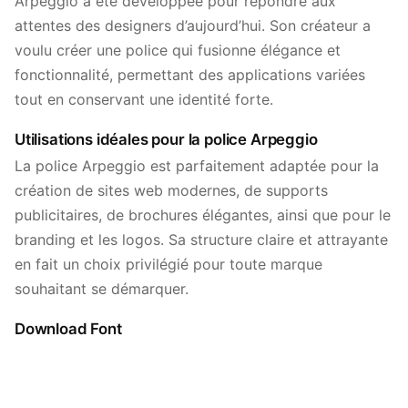
Arpeggio a été développée pour répondre aux
attentes des designers d’aujourd’hui. Son créateur a
voulu créer une police qui fusionne élégance et
fonctionnalité, permettant des applications variées
tout en conservant une identité forte.
Utilisations idéales pour la police Arpeggio
La police Arpeggio est parfaitement adaptée pour la
création de sites web modernes, de supports
publicitaires, de brochures élégantes, ainsi que pour le
branding et les logos. Sa structure claire et attrayante
en fait un choix privilégié pour toute marque
souhaitant se démarquer.
Download Font