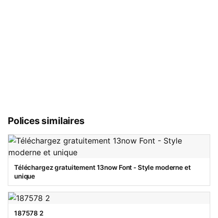
Polices similaires
Téléchargez gratuitement 13now Font - Style moderne et
unique
187578 2