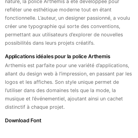
nature, la police Arthemis a été développée pour
refléter une esthétique moderne tout en étant
fonctionnelle. L’auteur, un designer passionné, a voulu
créer une typographie qui sorte des conventions,
permettant aux utilisateurs d’explorer de nouvelles
possibilités dans leurs projets créatifs.
Applications idéales pour la police Arthemis
Arthemis est parfaite pour une variété d’applications,
allant du design web à l’impression, en passant par les
logos et les affiches. Son style unique permet de
l’utiliser dans des domaines tels que la mode, la
musique et l’événementiel, ajoutant ainsi un cachet
distinctif à chaque projet.
Download Font