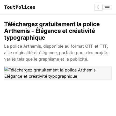
ToutPolices
☾
Téléchargez gratuitement la police
Arthemis - Élégance et créativité
typographique
La police Arthemis, disponible au format OTF et TTF,
allie originalité et élégance, parfaite pour des projets
variés tels que le graphisme et la publicité.