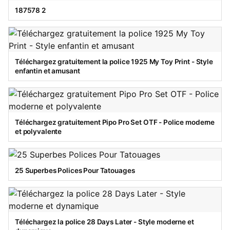
187578 2
Téléchargez gratuitement la police 1925 My Toy Print - Style
enfantin et amusant
Téléchargez gratuitement Pipo Pro Set OTF - Police moderne
et polyvalente
25 Superbes Polices Pour Tatouages
Téléchargez la police 28 Days Later - Style moderne et