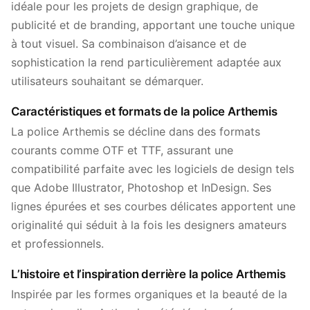
idéale pour les projets de design graphique, de
publicité et de branding, apportant une touche unique
à tout visuel. Sa combinaison d’aisance et de
sophistication la rend particulièrement adaptée aux
utilisateurs souhaitant se démarquer.
Caractéristiques et formats de la police Arthemis
La police Arthemis se décline dans des formats
courants comme OTF et TTF, assurant une
compatibilité parfaite avec les logiciels de design tels
que Adobe Illustrator, Photoshop et InDesign. Ses
lignes épurées et ses courbes délicates apportent une
originalité qui séduit à la fois les designers amateurs
et professionnels.
L’histoire et l’inspiration derrière la police Arthemis
Inspirée par les formes organiques et la beauté de la