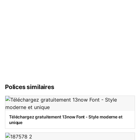
Polices similaires
Téléchargez gratuitement 13now Font - Style moderne et
unique