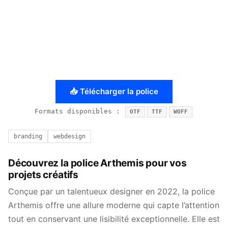
📥 Télécharger la police
Formats disponibles :
OTF
TTF
WOFF
branding
webdesign
Découvrez la police Arthemis pour vos
projets créatifs
Conçue par un talentueux designer en 2022, la police
Arthemis offre une allure moderne qui capte l’attention
tout en conservant une lisibilité exceptionnelle. Elle est