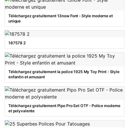
Téléchargez gratuitement 13now Font - Style moderne et
unique
187578 2
Téléchargez gratuitement la police 1925 My Toy Print - Style
enfantin et amusant
Téléchargez gratuitement Pipo Pro Set OTF - Police moderne
et polyvalente