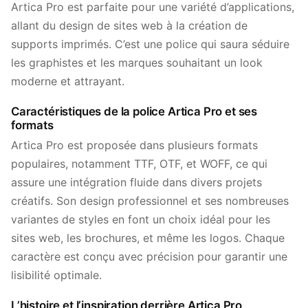
Artica Pro est parfaite pour une variété d’applications,
allant du design de sites web à la création de
supports imprimés. C’est une police qui saura séduire
les graphistes et les marques souhaitant un look
moderne et attrayant.
Caractéristiques de la police Artica Pro et ses
formats
Artica Pro est proposée dans plusieurs formats
populaires, notamment TTF, OTF, et WOFF, ce qui
assure une intégration fluide dans divers projets
créatifs. Son design professionnel et ses nombreuses
variantes de styles en font un choix idéal pour les
sites web, les brochures, et même les logos. Chaque
caractère est conçu avec précision pour garantir une
lisibilité optimale.
L’histoire et l’inspiration derrière Artica Pro