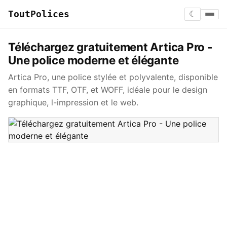
ToutPolices
☾
Téléchargez gratuitement Artica Pro -
Une police moderne et élégante
Artica Pro, une police stylée et polyvalente, disponible
en formats TTF, OTF, et WOFF, idéale pour le design
graphique, l-impression et le web.