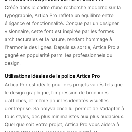
Créée dans le cadre d’une recherche moderne sur la
typographie, Artica Pro reflète un équilibre entre
élégance et fonctionnalité. Conçue par un designer
visionnaire, cette font est inspirée par les formes
architecturales et la nature, rendant hommage à
l’harmonie des lignes. Depuis sa sortie, Artica Pro a
gagné en popularité parmi les professionnels du
design.
Utilisations idéales de la police Artica Pro
Artica Pro est idéale pour des projets variés tels que
le design graphique, l’impression de brochures,
d’affiches, et même pour les identités visuelles
d’entreprise. Sa polyvalence lui permet de s’adapter à
tous styles, des plus minimalistes aux plus audacieux.
Quel que soit votre projet, Artica Pro vous aidera à