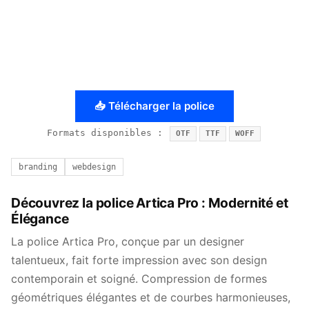
📥 Télécharger la police
Formats disponibles :
OTF
TTF
WOFF
branding
webdesign
Découvrez la police Artica Pro : Modernité et
Élégance
La police Artica Pro, conçue par un designer
talentueux, fait forte impression avec son design
contemporain et soigné. Compression de formes
géométriques élégantes et de courbes harmonieuses,