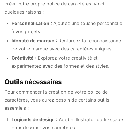
créer votre propre police de caractères. Voici
quelques raisons :
Personnalisation
: Ajoutez une touche personnelle
à vos projets.
Identité de marque
: Renforcez la reconnaissance
de votre marque avec des caractères uniques.
Créativité
: Explorez votre créativité et
expérimentez avec des formes et des styles.
Outils nécessaires
Pour commencer la création de votre police de
caractères, vous aurez besoin de certains outils
essentiels :
Logiciels de design
: Adobe Illustrator ou Inkscape
pour dessiner vos caractères.