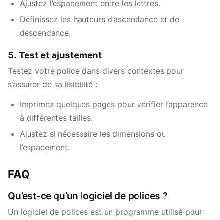
Ajustez l’espacement entre les lettres.
Définissez les hauteurs d’ascendance et de
descendance.
5. Test et ajustement
Testez votre police dans divers contextes pour
s’assurer de sa lisibilité :
Imprimez quelques pages pour vérifier l’apparence
à différentes tailles.
Ajustez si nécessaire les dimensions ou
l’espacement.
FAQ
Qu’est-ce qu’un logiciel de polices ?
Un logiciel de polices est un programme utilisé pour