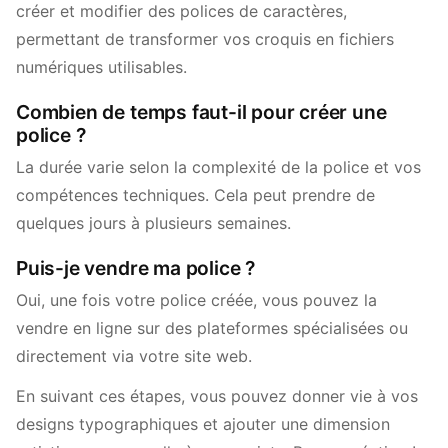
créer et modifier des polices de caractères,
permettant de transformer vos croquis en fichiers
numériques utilisables.
Combien de temps faut-il pour créer une
police ?
La durée varie selon la complexité de la police et vos
compétences techniques. Cela peut prendre de
quelques jours à plusieurs semaines.
Puis-je vendre ma police ?
Oui, une fois votre police créée, vous pouvez la
vendre en ligne sur des plateformes spécialisées ou
directement via votre site web.
En suivant ces étapes, vous pouvez donner vie à vos
designs typographiques et ajouter une dimension