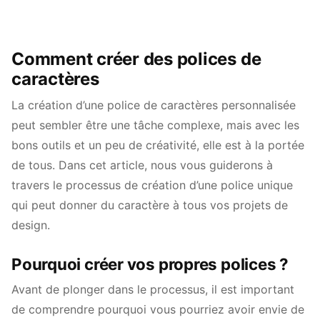
Comment créer des polices de
caractères
La création d’une police de caractères personnalisée
peut sembler être une tâche complexe, mais avec les
bons outils et un peu de créativité, elle est à la portée
de tous. Dans cet article, nous vous guiderons à
travers le processus de création d’une police unique
qui peut donner du caractère à tous vos projets de
design.
Pourquoi créer vos propres polices ?
Avant de plonger dans le processus, il est important
de comprendre pourquoi vous pourriez avoir envie de