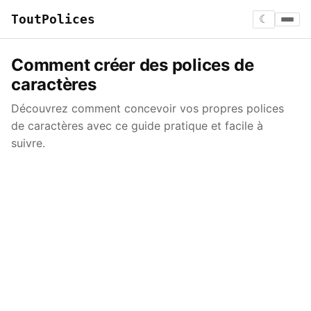
ToutPolices
☾
Comment créer des polices de
caractères
Découvrez comment concevoir vos propres polices
de caractères avec ce guide pratique et facile à
suivre.