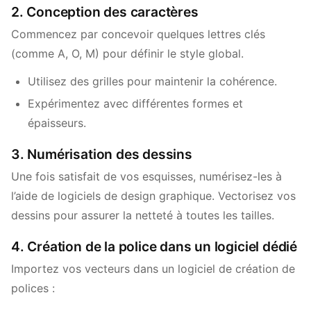
2. Conception des caractères
Commencez par concevoir quelques lettres clés
(comme A, O, M) pour définir le style global.
Utilisez des grilles pour maintenir la cohérence.
Expérimentez avec différentes formes et
épaisseurs.
3. Numérisation des dessins
Une fois satisfait de vos esquisses, numérisez-les à
l’aide de logiciels de design graphique. Vectorisez vos
dessins pour assurer la netteté à toutes les tailles.
4. Création de la police dans un logiciel dédié
Importez vos vecteurs dans un logiciel de création de
polices :