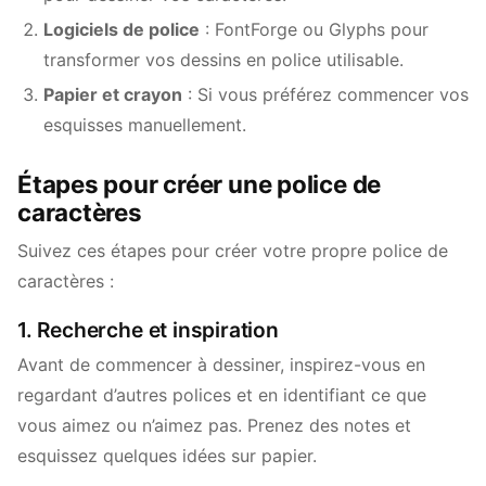
Logiciels de police
: FontForge ou Glyphs pour
transformer vos dessins en police utilisable.
Papier et crayon
: Si vous préférez commencer vos
esquisses manuellement.
Étapes pour créer une police de
caractères
Suivez ces étapes pour créer votre propre police de
caractères :
1. Recherche et inspiration
Avant de commencer à dessiner, inspirez-vous en
regardant d’autres polices et en identifiant ce que
vous aimez ou n’aimez pas. Prenez des notes et
esquissez quelques idées sur papier.