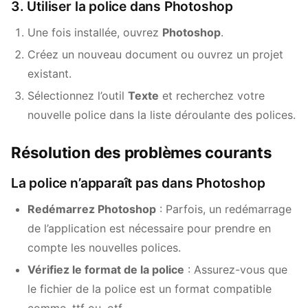
3. Utiliser la police dans Photoshop
Une fois installée, ouvrez
Photoshop
.
Créez un nouveau document ou ouvrez un projet
existant.
Sélectionnez l’outil
Texte
et recherchez votre
nouvelle police dans la liste déroulante des polices.
Résolution des problèmes courants
La police n’apparaît pas dans Photoshop
Redémarrez Photoshop
: Parfois, un redémarrage
de l’application est nécessaire pour prendre en
compte les nouvelles polices.
Vérifiez le format de la police
: Assurez-vous que
le fichier de la police est un format compatible