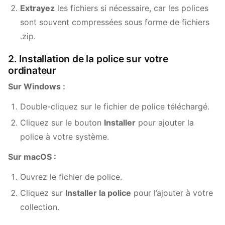
Extrayez
les fichiers si nécessaire, car les polices
sont souvent compressées sous forme de fichiers
.zip.
2. Installation de la police sur votre
ordinateur
Sur Windows :
Double-cliquez sur le fichier de police téléchargé.
Cliquez sur le bouton
Installer
pour ajouter la
police à votre système.
Sur macOS :
Ouvrez le fichier de police.
Cliquez sur
Installer la police
pour l’ajouter à votre
collection.