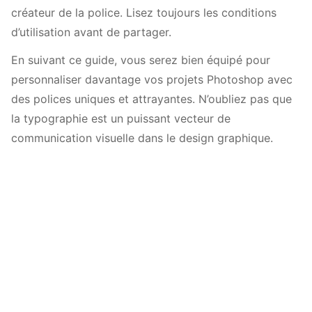
créateur de la police. Lisez toujours les conditions
d’utilisation avant de partager.
En suivant ce guide, vous serez bien équipé pour
personnaliser davantage vos projets Photoshop avec
des polices uniques et attrayantes. N’oubliez pas que
la typographie est un puissant vecteur de
communication visuelle dans le design graphique.