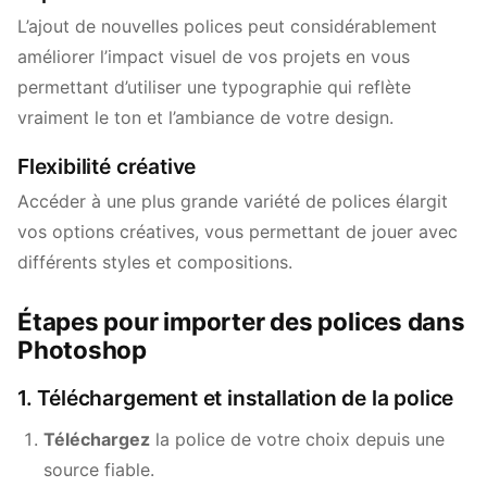
L’ajout de nouvelles polices peut considérablement
améliorer l’impact visuel de vos projets en vous
permettant d’utiliser une typographie qui reflète
vraiment le ton et l’ambiance de votre design.
Flexibilité créative
Accéder à une plus grande variété de polices élargit
vos options créatives, vous permettant de jouer avec
différents styles et compositions.
Étapes pour importer des polices dans
Photoshop
1. Téléchargement et installation de la police
Téléchargez
la police de votre choix depuis une
source fiable.