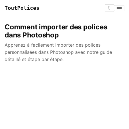
ToutPolices
☾
Comment importer des polices
dans Photoshop
Apprenez à facilement importer des polices
personnalisées dans Photoshop avec notre guide
détaillé et étape par étape.