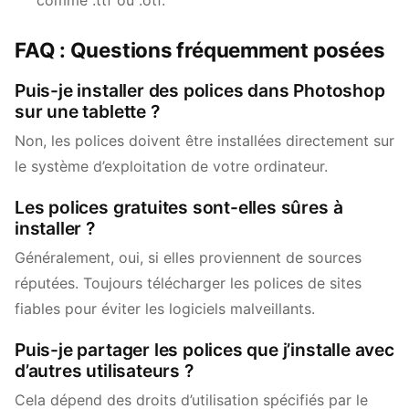
comme .ttf ou .otf.
FAQ : Questions fréquemment posées
Puis-je installer des polices dans Photoshop
sur une tablette ?
Non, les polices doivent être installées directement sur
le système d’exploitation de votre ordinateur.
Les polices gratuites sont-elles sûres à
installer ?
Généralement, oui, si elles proviennent de sources
réputées. Toujours télécharger les polices de sites
fiables pour éviter les logiciels malveillants.
Puis-je partager les polices que j’installe avec
d’autres utilisateurs ?
Cela dépend des droits d’utilisation spécifiés par le