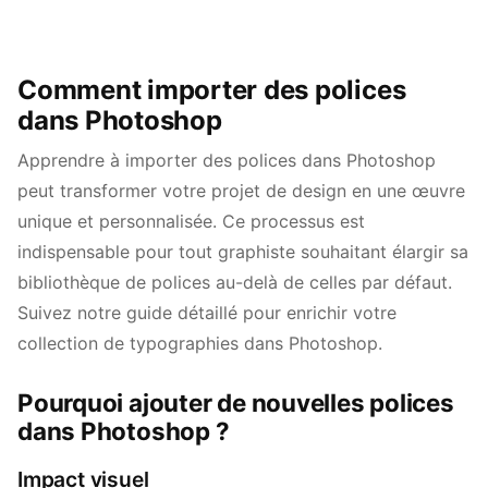
Comment importer des polices
dans Photoshop
Apprendre à importer des polices dans Photoshop
peut transformer votre projet de design en une œuvre
unique et personnalisée. Ce processus est
indispensable pour tout graphiste souhaitant élargir sa
bibliothèque de polices au-delà de celles par défaut.
Suivez notre guide détaillé pour enrichir votre
collection de typographies dans Photoshop.
Pourquoi ajouter de nouvelles polices
dans Photoshop ?
Impact visuel